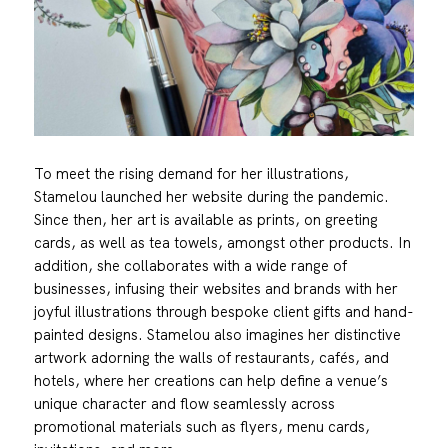
To meet the rising demand for her illustrations,
Stamelou launched her website during the pandemic.
Since then, her art is available as prints, on greeting
cards, as well as tea towels, amongst other products. In
addition, she collaborates with a wide range of
businesses, infusing their websites and brands with her
joyful illustrations through bespoke client gifts and hand-
painted designs. Stamelou also imagines her distinctive
artwork adorning the walls of restaurants, cafés, and
hotels, where her creations can help define a venue’s
unique character and flow seamlessly across
promotional materials such as flyers, menu cards,