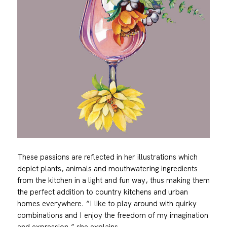
These passions are reflected in her illustrations which
depict plants, animals and mouthwatering ingredients
from the kitchen in a light and fun way, thus making them
the perfect addition to country kitchens and urban
homes everywhere. “I like to play around with quirky
combinations and I enjoy the freedom of my imagination
and expression,” she explains.