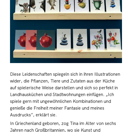
Diese Leidenschaften spiegeln sich in ihren Illustrationen
wider, die Pflanzen, Tiere und Zutaten aus der Küche
auf spielerische Weise darstellen und sich so perfekt in
Landhausküchen und Stadtwohnungen einfügen. „Ich
spiele gern mit ungewöhnlichen Kombinationen und
genieße die Freiheit meiner Fantasie und meines
Ausdrucks”, erklärt sie.
In Griechenland geboren, zog Tina im Alter von sechs
Jahren nach Großbritannien, wo sie Kunst und