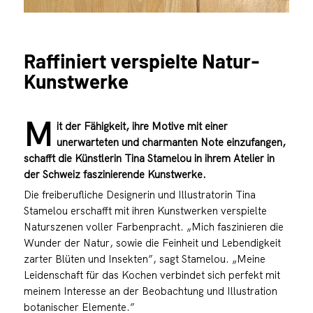
Raffiniert verspielte Natur-
Kunstwerke
M
it der Fähigkeit, ihre Motive mit einer
unerwarteten und charmanten Note einzufangen,
schafft die Künstlerin Tina Stamelou in ihrem Atelier in
der Schweiz faszinierende Kunstwerke.
Die freiberufliche Designerin und Illustratorin Tina
Stamelou erschafft mit ihren Kunstwerken verspielte
Naturszenen voller Farbenpracht. „Mich faszinieren die
Wunder der Natur, sowie die Feinheit und Lebendigkeit
zarter Blüten und Insekten”, sagt Stamelou. „Meine
Leidenschaft für das Kochen verbindet sich perfekt mit
meinem Interesse an der Beobachtung und Illustration
botanischer Elemente.”