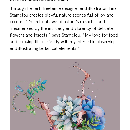
Through her art, freelance designer and illustrator Tina
Stamelou creates playful nature scenes full of joy and
colour. “I’m in total awe of nature’s miracles and
mesmerised by the intricacy and vibrancy of delicate
flowers and insects,” says Stamelou. “My love for food
and cooking fits perfectly with my interest in observing
and illustrating botanical elements.”