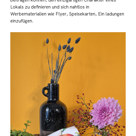
Lokals zu definieren und sich nahtlos in
Werbematerialien wie Flyer, Speisekarten, Ein ladungen
einzufügen.