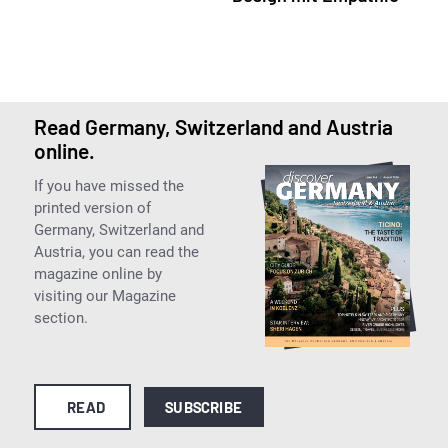
Read Germany, Switzerland and Austria
online.
If you have missed the
printed version of
Germany, Switzerland and
Austria, you can read the
magazine online by
visiting our Magazine
section.
READ
SUBSCRIBE