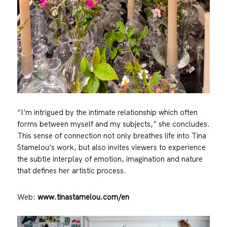
“I’m intrigued by the intimate relationship which often
forms between myself and my subjects,” she concludes.
This sense of connection not only breathes life into Tina
Stamelou’s work, but also invites viewers to experience
the subtle interplay of emotion, imagination and nature
that defines her artistic process.
Web:
www.tinastamelou.com/en