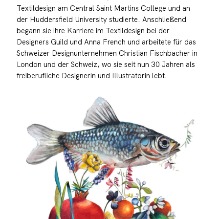
Textildesign am Central Saint Martins College und an
der Huddersfield University studierte. Anschließend
begann sie ihre Karriere im Textildesign bei der
Designers Guild und Anna French und arbeitete für das
Schweizer Designunternehmen Christian Fischbacher in
London und der Schweiz, wo sie seit nun 30 Jahren als
freiberufliche Designerin und Illustratorin lebt.