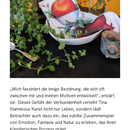
„Mich fasziniert die innige Beziehung, die sich oft
zwischen mir und meinen Motiven entwickelt”, erklärt
sie. Dieses Gefühl der Verbundenheit verleiht Tina
Stamelous Kunst nicht nur Leben, sondern lädt
Betrachter auch dazu ein, das subtile Zusammenspiel
von Emotion, Fantasie und Natur zu erleben, das ihren
künstlerischen Prozess prägt.