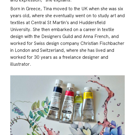
Born in Greece, Tina moved to the UK when she was six
years old, where she eventually went on to study art and
textiles at Central St Martin’s and Huddersfield
University. She then embarked on a career in textile
design with the Designers Guild and Anna French, and
worked for Swiss design company Christian Fischbacher
in London and Switzerland, where she has lived and
worked for 30 years as a freelance designer and
illustrator.