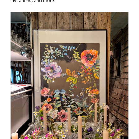
invitations, and more.