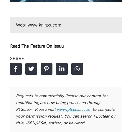
Web:
www.knirps.com
Read The Feature On Issuu
SHARE
Requests to commercially license our content for
republishing are now being processed through
PLSclear. Please visit
www.plsclear.com
to complete
your permission request. You can search PLSclear by
title, ISBN/ISSN, author, or keyword.