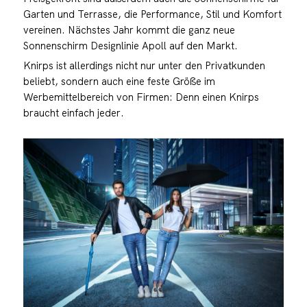
Garten und Terrasse, die Performance, Stil und Komfort
vereinen. Nächstes Jahr kommt die ganz neue
Sonnenschirm Designlinie Apoll auf den Markt.
Knirps ist allerdings nicht nur unter den Privatkunden
beliebt, sondern auch eine feste Größe im
Werbemittelbereich von Firmen: Denn einen Knirps
braucht einfach jeder.