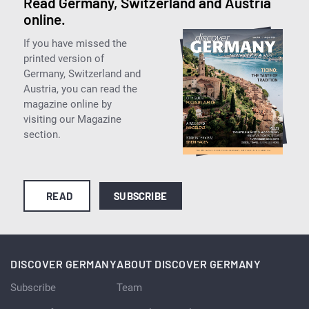
Read Germany, Switzerland and Austria
online.
If you have missed the
printed version of
Germany, Switzerland and
Austria, you can read the
magazine online by
visiting our Magazine
section.
READ
SUBSCRIBE
DISCOVER GERMANY
ABOUT DISCOVER GERMANY
Subscribe
Team