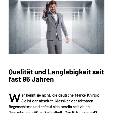
Qualität und Langlebigkeit seit
fast 95 Jahren
W
er kennt sie nicht, die deutsche Marke Knirps:
Sie ist der absolute Klassiker der faltbaren
Regenschirme und erfreut sich bereits seit vielen
Jahrzehnten größter Beliebtheit. Das Erfolgsrezept?