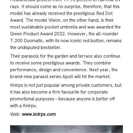
rays. It should come as no surprise, therefore, that this
model has already received the prestigious Red Dot
Award. The model Vision, on the other hand, is their
most sustainable pocket umbrella and was awarded the
Green Product Award 2022. However, the all-rounder
T.200 Duomatic, with its now iconic red button, remains
the undisputed bestseller.
Their parasols for the garden and terrace also continue
to receive some prestigious awards. They combine
performance, design and convenience. Next year, the
brand-new parasol series Apoll will hit the market.
Knirps is not just popular among private customers, but
it has also become a firm favourite for corporate
promotional purposes – because anyone is better off
with a Knirps.
Web:
www.knirps.com