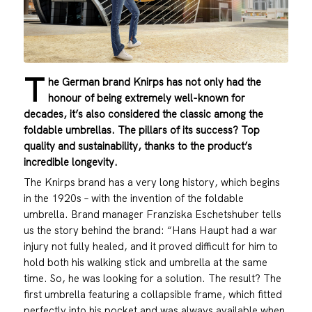
T
he German brand Knirps has not only had the
honour of being extremely well-known for
decades, it’s also considered the classic among the
foldable umbrellas. The pillars of its success? Top
quality and sustainability, thanks to the product’s
incredible longevity.
The Knirps brand has a very long history, which begins
in the 1920s – with the invention of the foldable
umbrella. Brand manager Franziska Eschetshuber tells
us the story behind the brand: “Hans Haupt had a war
injury not fully healed, and it proved difficult for him to
hold both his walking stick and umbrella at the same
time. So, he was looking for a solution. The result? The
first umbrella featuring a collapsible frame, which fitted
perfectly into his pocket and was always available when