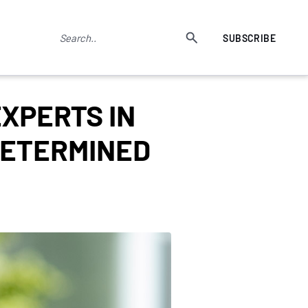
SUBSCRIBE
XPERTS IN
 DETERMINED