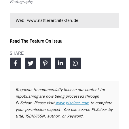
Photography
Web:
www.nattlerarchitekten.de
Read The Feature On Issuu
SHARE
Requests to commercially license our content for
republishing are now being processed through
PLSclear. Please visit
www.plsclear.com
to complete
your permission request. You can search PLSclear by
title, ISBN/ISSN, author, or keyword.