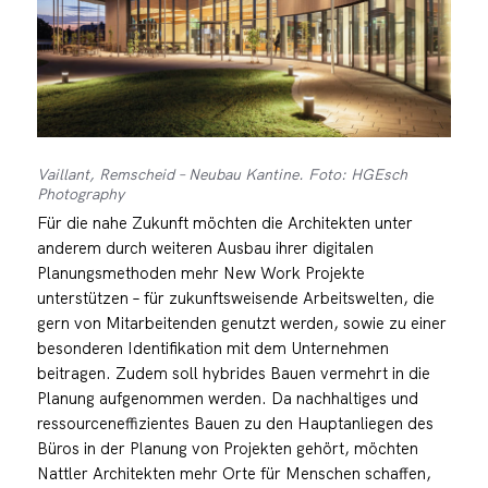
Vaillant, Remscheid – Neubau Kantine. Foto: HGEsch
Photography
Für die nahe Zukunft möchten die Architekten unter
anderem durch weiteren Ausbau ihrer digitalen
Planungsmethoden mehr New Work Projekte
unterstützen – für zukunftsweisende Arbeitswelten, die
gern von Mitarbeitenden genutzt werden, sowie zu einer
besonderen Identifikation mit dem Unternehmen
beitragen. Zudem soll hybrides Bauen vermehrt in die
Planung aufgenommen werden. Da nachhaltiges und
ressourceneffizientes Bauen zu den Hauptanliegen des
Büros in der Planung von Projekten gehört, möchten
Nattler Architekten mehr Orte für Menschen schaffen,