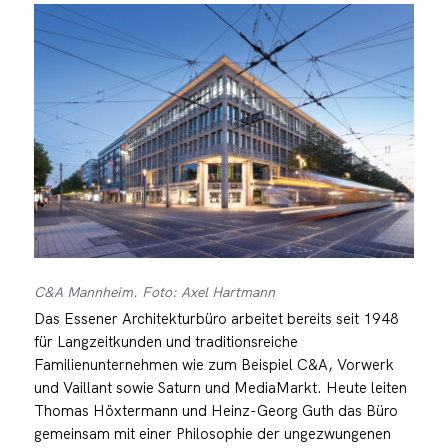
C&A Mannheim. Foto: Axel Hartmann
Das Essener Architekturbüro arbeitet bereits seit 1948
für Langzeitkunden und traditionsreiche
Familienunternehmen wie zum Beispiel C&A, Vorwerk
und Vaillant sowie Saturn und MediaMarkt. Heute leiten
Thomas Höxtermann und Heinz-Georg Guth das Büro
gemeinsam mit einer Philosophie der ungezwungenen