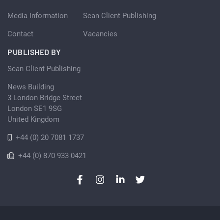
Media Information
Scan Client Publishing
Contact
Vacancies
PUBLISHED BY
Scan Client Publishing
News Building
3 London Bridge Street
London SE1 9SG
United Kingdom
+44 (0) 20 7081 1737
+44 (0) 870 933 0421