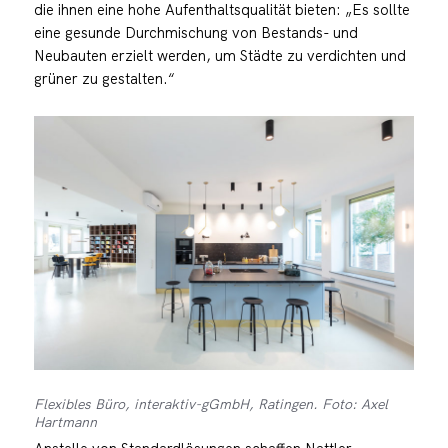
die ihnen eine hohe Aufenthaltsqualität bieten: „Es sollte
eine gesunde Durchmischung von Bestands- und
Neubauten erzielt werden, um Städte zu verdichten und
grüner zu gestalten.“
Flexibles Büro, interaktiv-gGmbH, Ratingen. Foto: Axel
Hartmann