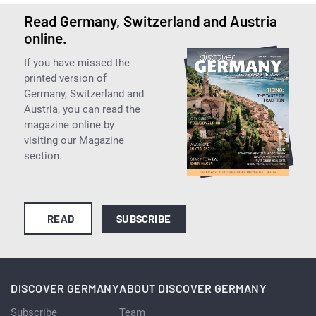
Read Germany, Switzerland and Austria
online.
If you have missed the
printed version of
Germany, Switzerland and
Austria, you can read the
magazine online by
visiting our Magazine
section.
READ
SUBSCRIBE
DISCOVER GERMANY
ABOUT DISCOVER GERMANY
Subscribe
Team