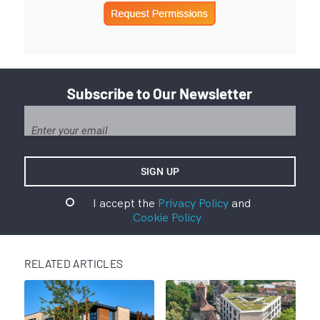
Subscribe to Our Newsletter
I accept the
Privacy Policy
and
Cookie Policy
RELATED ARTICLES