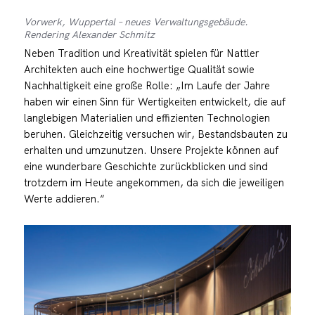
Vorwerk, Wuppertal – neues Verwaltungsgebäude.
Rendering Alexander Schmitz
Neben Tradition und Kreativität spielen für Nattler
Architekten auch eine hochwertige Qualität sowie
Nachhaltigkeit eine große Rolle: „Im Laufe der Jahre
haben wir einen Sinn für Wertigkeiten entwickelt, die auf
langlebigen Materialien und effizienten Technologien
beruhen. Gleichzeitig versuchen wir, Bestandsbauten zu
erhalten und umzunutzen. Unsere Projekte können auf
eine wunderbare Geschichte zurückblicken und sind
trotzdem im Heute angekommen, da sich die jeweiligen
Werte addieren.“