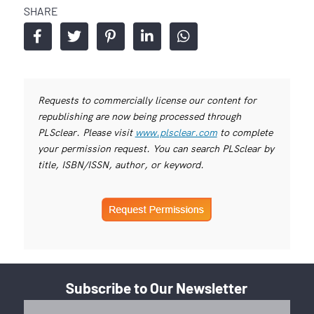
SHARE
Requests to commercially license our content for
republishing are now being processed through
PLSclear. Please visit
www.plsclear.com
to complete
your permission request. You can search PLSclear by
title, ISBN/ISSN, author, or keyword.
Subscribe to Our Newsletter