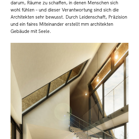
darum, Räume zu schaffen, in denen Menschen sich
wohl fühlen – und dieser Verantwortung sind sich die
Architekten sehr bewusst. Durch Leidenschaft, Präzision
und ein faires Miteinander erstellt mm architekten
Gebäude mit Seele.