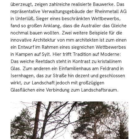
überzeugt, zeigen zahlreiche realisierte Bauwerke. Das
repräsentative Verwaltungsgebäude der Rheinmetall AG
in Unterlüß, Sieger eines beschränkten Wettbewerbs,
fand so großen Anklang, dass die Australier das Gleiche
nochmal bauen wollten. Zwei weitere Beispiele für die
innovative Architektur von mm architekten ist zum einen
ein Entwurf im Rahmen eines siegreichen Wettbewerbes
in Kampen auf Sylt. Hier trifft Tradition auf Moderne:
Das weiche Reetdach steht in Kontrast zu kristallinem
Glas. Zum anderen ein Einfamilienhaus am Feldrand in
Isernhagen, das zur Straße hin dezent und geschlossen
wirkt, zur Landschaft jedoch mit großzügigen
Glasflächen eine Verbindung zum Landschaftsraum.