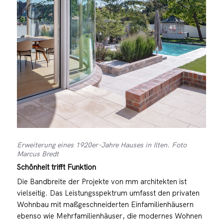
Erweiterung eines 1920er-Jahre Hauses in Ilten. Foto
Marcus Bredt
Schönheit trifft Funktion
Die Bandbreite der Projekte von mm architekten ist
vielseitig. Das Leistungsspektrum umfasst den privaten
Wohnbau mit maßgeschneiderten Einfamilienhäusern
ebenso wie Mehrfamilienhäuser, die modernes Wohnen