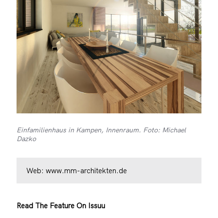
Einfamilienhaus in Kampen, Innenraum. Foto: Michael
Dazko
Web:
www.mm-architekten.de
Read The Feature On Issuu