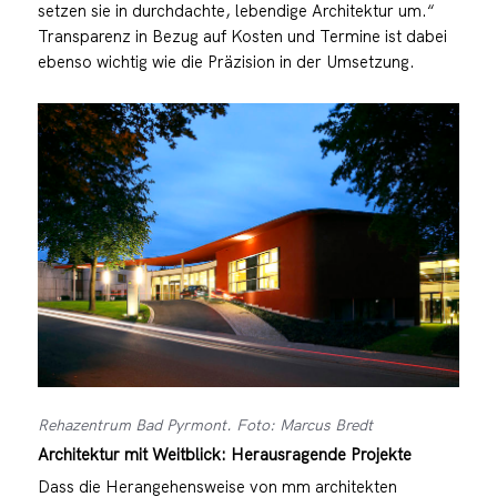
setzen sie in durchdachte, lebendige Architektur um.“
Transparenz in Bezug auf Kosten und Termine ist dabei
ebenso wichtig wie die Präzision in der Umsetzung.
Rehazentrum Bad Pyrmont. Foto: Marcus Bredt
Architektur mit Weitblick: Herausragende Projekte
Dass die Herangehensweise von mm architekten