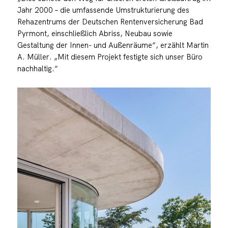
Jahr 2000 – die umfassende Umstrukturierung des
Rehazentrums der Deutschen Rentenversicherung Bad
Pyrmont, einschließlich Abriss, Neubau sowie
Gestaltung der Innen- und Außenräume“, erzählt Martin
A. Müller. „Mit diesem Projekt festigte sich unser Büro
nachhaltig.“