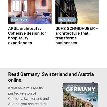
ARCHITECTS
ARCHITECTS
AKSL architects:
OCHS SCHMIDHUBER –
Cohesive design for
architecture that
hospitality
transforms
experiences
businesses
Read Germany, Switzerland and Austria
online.
If you have missed the
printed version of
Germany, Switzerland and
Austria, you can read the