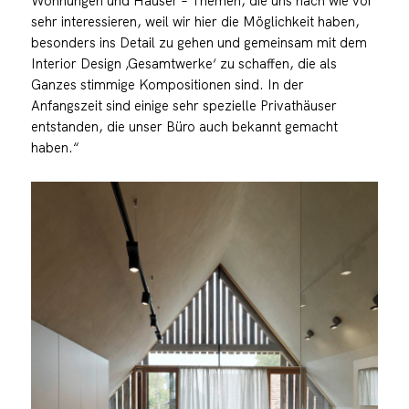
Wohnungen und Häuser – Themen, die uns nach wie vor
sehr interessieren, weil wir hier die Möglichkeit haben,
besonders ins Detail zu gehen und gemeinsam mit dem
Interior Design ‚Gesamtwerke‘ zu schaffen, die als
Ganzes stimmige Kompositionen sind. In der
Anfangszeit sind einige sehr spezielle Privathäuser
entstanden, die unser Büro auch bekannt gemacht
haben.“