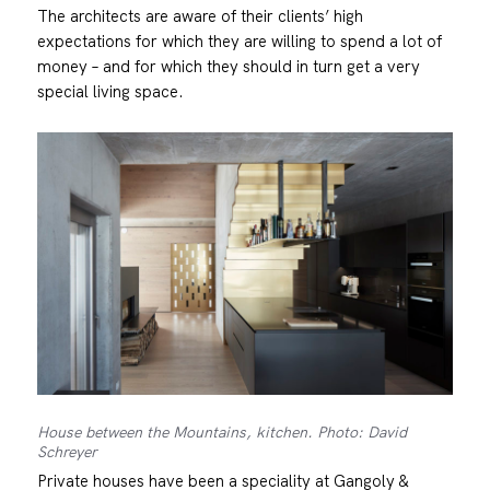
The architects are aware of their clients’ high
expectations for which they are willing to spend a lot of
money – and for which they should in turn get a very
special living space.
House between the Mountains, kitchen. Photo: David
Schreyer
Private houses have been a speciality at Gangoly &