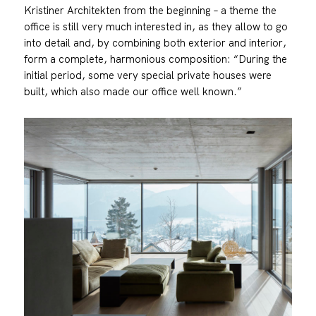
Kristiner Architekten from the beginning – a theme the
office is still very much interested in, as they allow to go
into detail and, by combining both exterior and interior,
form a complete, harmonious composition: “During the
initial period, some very special private houses were
built, which also made our office well known.”