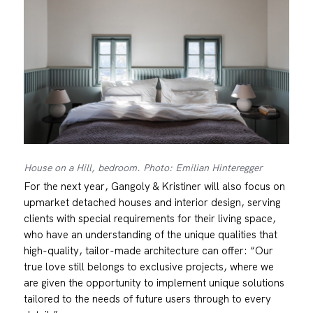
House on a Hill, bedroom. Photo: Emilian Hinteregger
For the next year, Gangoly & Kristiner will also focus on
upmarket detached houses and interior design, serving
clients with special requirements for their living space,
who have an understanding of the unique qualities that
high-quality, tailor-made architecture can offer: “Our
true love still belongs to exclusive projects, where we
are given the opportunity to implement unique solutions
tailored to the needs of future users through to every