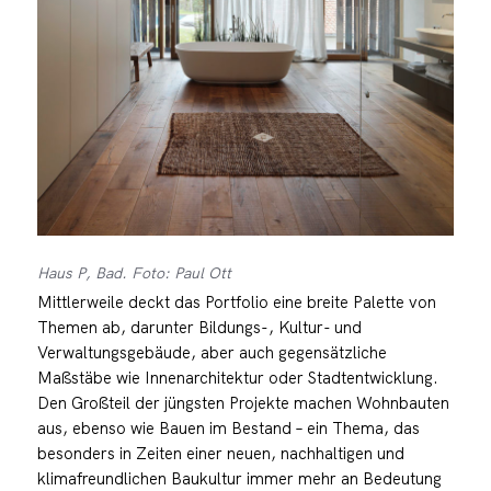
Haus P, Bad. Foto: Paul Ott
Mittlerweile deckt das Portfolio eine breite Palette von
Themen ab, darunter Bildungs-, Kultur- und
Verwaltungsgebäude, aber auch gegensätzliche
Maßstäbe wie Innenarchitektur oder Stadtentwicklung.
Den Großteil der jüngsten Projekte machen Wohnbauten
aus, ebenso wie Bauen im Bestand – ein Thema, das
besonders in Zeiten einer neuen, nachhaltigen und
klimafreundlichen Baukultur immer mehr an Bedeutung