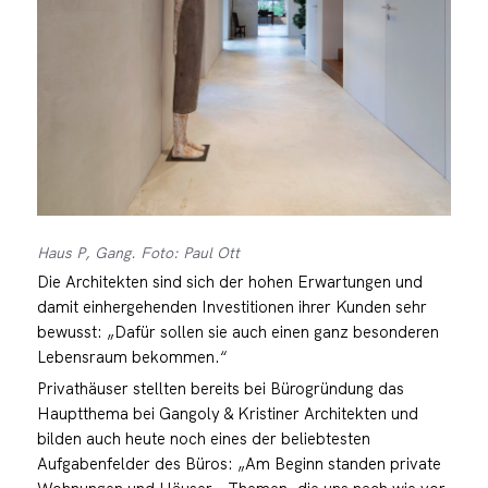
Haus P, Gang. Foto: Paul Ott
Die Architekten sind sich der hohen Erwartungen und
damit einhergehenden Investitionen ihrer Kunden sehr
bewusst: „Dafür sollen sie auch einen ganz besonderen
Lebensraum bekommen.“
Privathäuser stellten bereits bei Bürogründung das
Hauptthema bei Gangoly & Kristiner Architekten und
bilden auch heute noch eines der beliebtesten
Aufgabenfelder des Büros: „Am Beginn standen private