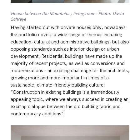
House between the Mountains, living room. Photo: David
Schreye
Having started out with private houses only, nowadays
the portfolio covers a wide range of themes including
education, cultural and administrative buildings, but also
opposing standards such as interior design or urban
development. Residential buildings have made up the
majority of recent projects, as well as conversions and
modernizations – an exciting challenge for the architects,
growing more and more important in times of a
sustainable, climate-friendly building culture:
“Construction in existing buildings is a tremendously
appealing topic, where we always succeed in creating an
exciting dialogue between the old building fabric and
contemporary additions”.