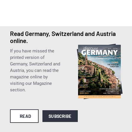
Read Germany, Switzerland and Austria
online.
If you have missed the
printed version of
Germany, Switzerland and
Austria, you can read the
magazine online by
visiting our Magazine
section.
READ
SUBSCRIBE