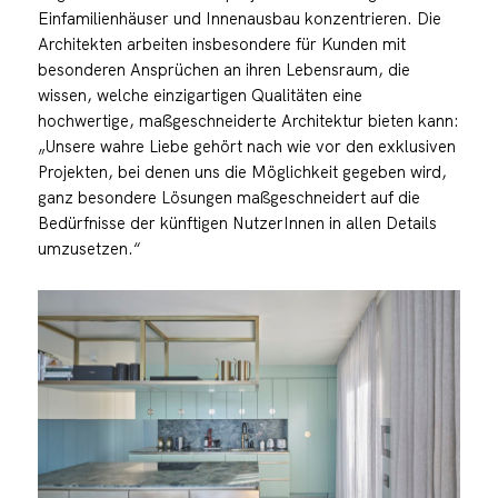
Einfamilienhäuser und Innenausbau konzentrieren. Die
Architekten arbeiten insbesondere für Kunden mit
besonderen Ansprüchen an ihren Lebensraum, die
wissen, welche einzigartigen Qualitäten eine
hochwertige, maßgeschneiderte Architektur bieten kann:
„Unsere wahre Liebe gehört nach wie vor den exklusiven
Projekten, bei denen uns die Möglichkeit gegeben wird,
ganz besondere Lösungen maßgeschneidert auf die
Bedürfnisse der künftigen NutzerInnen in allen Details
umzusetzen.“