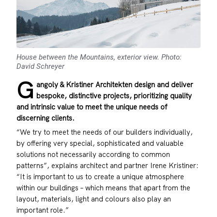
House between the Mountains, exterior view. Photo:
David Schreyer
G
angoly & Kristiner Architekten design and deliver
bespoke, distinctive projects, prioritizing quality
and intrinsic value to meet the unique needs of
discerning clients.
“We try to meet the needs of our builders individually,
by offering very special, sophisticated and valuable
solutions not necessarily according to common
patterns”, explains architect and partner Irene Kristiner:
“It is important to us to create a unique atmosphere
within our buildings – which means that apart from the
layout, materials, light and colours also play an
important role.”