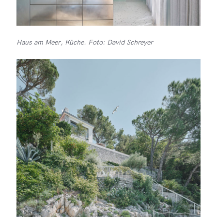
Haus am Meer, Küche. Foto: David Schreyer