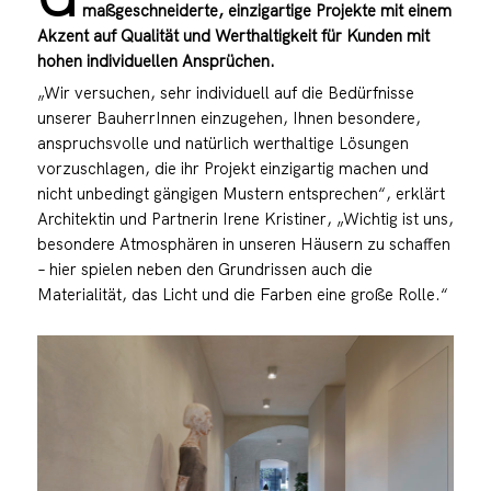
maßgeschneiderte, einzigartige Projekte mit einem
Akzent auf Qualität und Werthaltigkeit für Kunden mit
hohen individuellen Ansprüchen.
„Wir versuchen, sehr individuell auf die Bedürfnisse
unserer BauherrInnen einzugehen, Ihnen besondere,
anspruchsvolle und natürlich werthaltige Lösungen
vorzuschlagen, die ihr Projekt einzigartig machen und
nicht unbedingt gängigen Mustern entsprechen“, erklärt
Architektin und Partnerin Irene Kristiner, „Wichtig ist uns,
besondere Atmosphären in unseren Häusern zu schaffen
– hier spielen neben den Grundrissen auch die
Materialität, das Licht und die Farben eine große Rolle.“