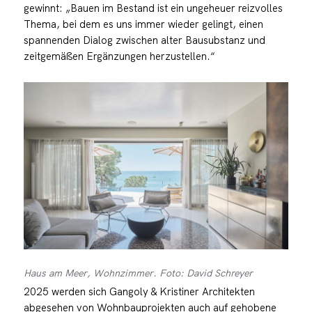
gewinnt: „Bauen im Bestand ist ein ungeheuer reizvolles
Thema, bei dem es uns immer wieder gelingt, einen
spannenden Dialog zwischen alter Bausubstanz und
zeitgemäßen Ergänzungen herzustellen.“
Haus am Meer, Wohnzimmer. Foto: David Schreyer
2025 werden sich Gangoly & Kristiner Architekten
abgesehen von Wohnbauprojekten auch auf gehobene