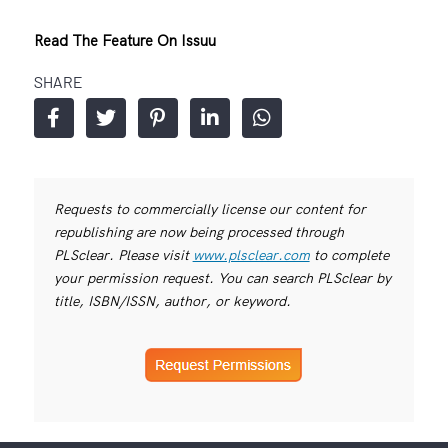
Read The Feature On Issuu
SHARE
Requests to commercially license our content for
republishing are now being processed through
PLSclear. Please visit
www.plsclear.com
to complete
your permission request. You can search PLSclear by
title, ISBN/ISSN, author, or keyword.