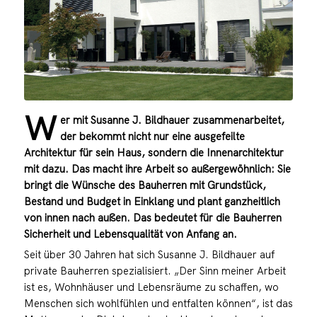
W
er mit Susanne J. Bildhauer zusammenarbeitet,
der bekommt nicht nur eine ausgefeilte
Architektur für sein Haus, sondern die Innenarchitektur
mit dazu. Das macht ihre Arbeit so außergewöhnlich: Sie
bringt die Wünsche des Bauherren mit Grundstück,
Bestand und Budget in Einklang und plant ganzheitlich
von innen nach außen. Das bedeutet für die Bauherren
Sicherheit und Lebensqualität von Anfang an.
Seit über 30 Jahren hat sich Susanne J. Bildhauer auf
private Bauherren spezialisiert. „Der Sinn meiner Arbeit
ist es, Wohnhäuser und Lebensräume zu schaffen, wo
Menschen sich wohlfühlen und entfalten können“, ist das