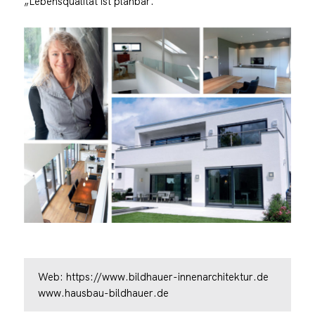
„Lebensqualität ist planbar.“
Web:
https://www.bildhauer-innenarchitektur.de
www.hausbau-bildhauer.de