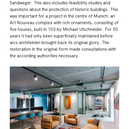
Sandweger. This also includes feasibility studies and
questions about the protection of historic buildings. This
was important for a project in the centre of Munich: an
Art Nouveau complex with rich ornaments, consisting of
five houses, built in 103 by Michael Utschneider. For 50
years it had only been superficially maintained before
arcs architekten brought back its original glory. The
restoration in the original form made consultations with
the according authorities necessary.