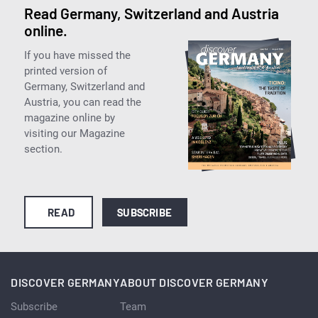
Read Germany, Switzerland and Austria
online.
If you have missed the
printed version of
Germany, Switzerland and
Austria, you can read the
magazine online by
visiting our Magazine
section.
READ
SUBSCRIBE
DISCOVER GERMANY
ABOUT DISCOVER GERMANY
Subscribe
Team