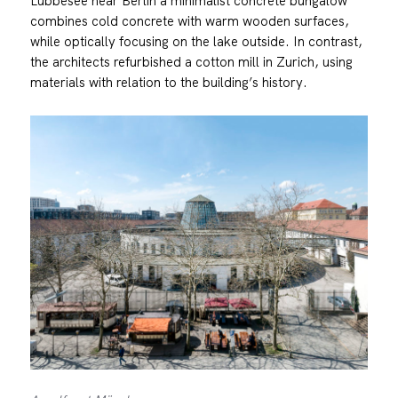
Lübbesee near Berlin a minimalist concrete bungalow
combines cold concrete with warm wooden surfaces,
while optically focusing on the lake outside. In contrast,
the architects refurbished a cotton mill in Zurich, using
materials with relation to the building’s history.