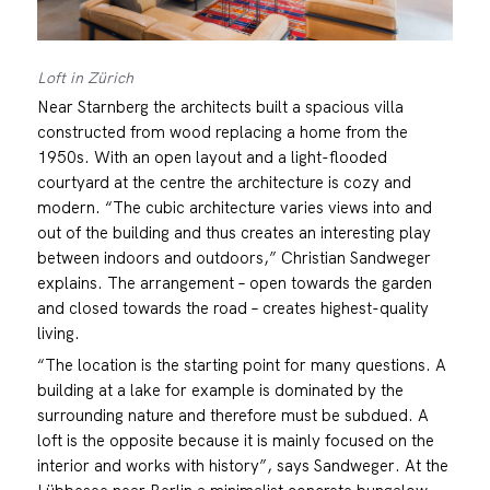
Loft in Zürich
Near Starnberg the architects built a spacious villa
constructed from wood replacing a home from the
1950s. With an open layout and a light-flooded
courtyard at the centre the architecture is cozy and
modern. “The cubic architecture varies views into and
out of the building and thus creates an interesting play
between indoors and outdoors,” Christian Sandweger
explains. The arrangement – open towards the garden
and closed towards the road – creates highest-quality
living.
“The location is the starting point for many questions. A
building at a lake for example is dominated by the
surrounding nature and therefore must be subdued. A
loft is the opposite because it is mainly focused on the
interior and works with history”, says Sandweger. At the