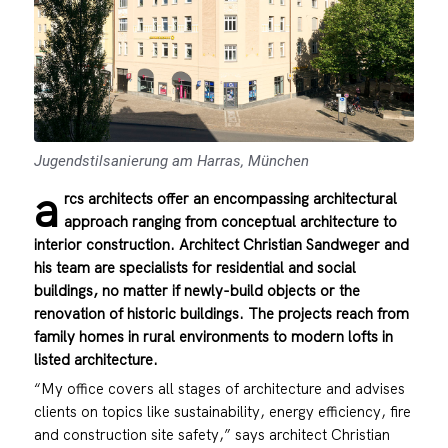
Jugendstilsanierung am Harras, München
a
rcs architects offer an encompassing architectural
approach ranging from conceptual architecture to
interior construction. Architect Christian Sandweger and
his team are specialists for residential and social
buildings, no matter if newly-build objects or the
renovation of historic buildings. The projects reach from
family homes in rural environments to modern lofts in
listed architecture.
“My office covers all stages of architecture and advises
clients on topics like sustainability, energy efficiency, fire
and construction site safety,” says architect Christian