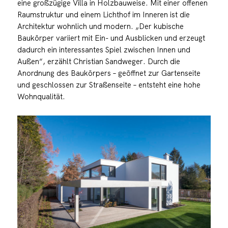
eine großzügige Villa in Holzbauweise. Mit einer offenen
Raumstruktur und einem Lichthof im Inneren ist die
Architektur wohnlich und modern. „Der kubische
Baukörper variiert mit Ein- und Ausblicken und erzeugt
dadurch ein interessantes Spiel zwischen Innen und
Außen“, erzählt Christian Sandweger. Durch die
Anordnung des Baukörpers – geöffnet zur Gartenseite
und geschlossen zur Straßenseite – entsteht eine hohe
Wohnqualität.