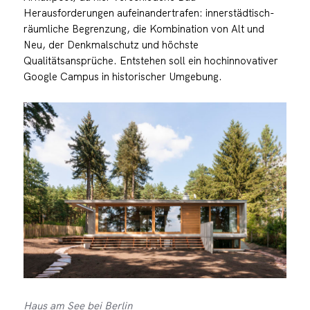
Herausforderungen aufeinandertrafen: innerstädtisch-
räumliche Begrenzung, die Kombination von Alt und
Neu, der Denkmalschutz und höchste
Qualitätsansprüche. Entstehen soll ein hochinnovativer
Google Campus in historischer Umgebung.
Haus am See bei Berlin