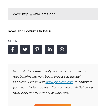
Web:
http://www.arcs.de/
Read The Feature On Issuu
SHARE
Requests to commercially license our content for
republishing are now being processed through
PLSclear. Please visit
www.plsclear.com
to complete
your permission request. You can search PLSclear by
title, ISBN/ISSN, author, or keyword.