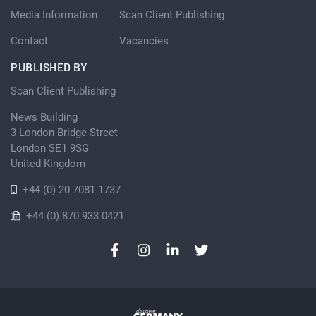
Media Information
Scan Client Publishing
Contact
Vacancies
PUBLISHED BY
Scan Client Publishing
News Building
3 London Bridge Street
London SE1 9SG
United Kingdom
+44 (0) 20 7081 1737
+44 (0) 870 933 0421