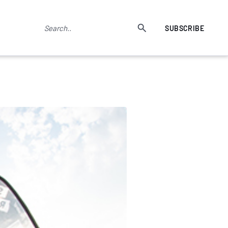
SUBSCRIBE