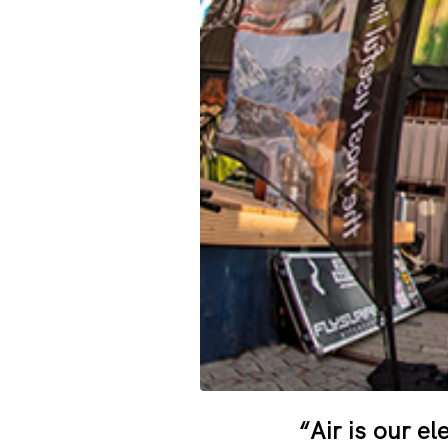
“Air is our e