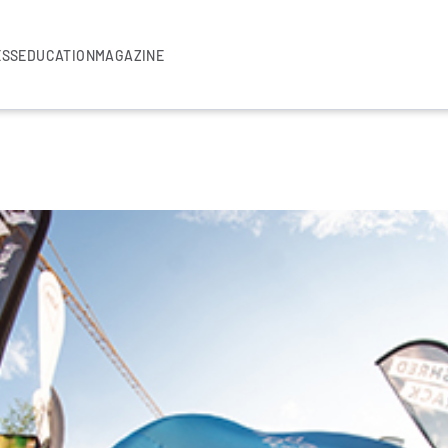
ESS
EDUCATION
MAGAZINE