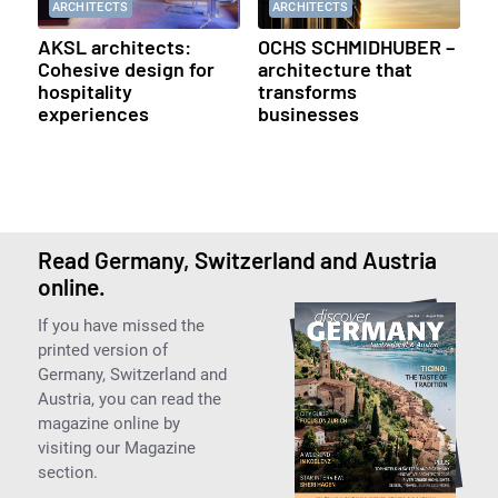
ARCHITECTS
ARCHITECTS
AKSL architects:
OCHS SCHMIDHUBER –
Cohesive design for
architecture that
hospitality
transforms
experiences
businesses
Read Germany, Switzerland and Austria
online.
If you have missed the
printed version of
Germany, Switzerland and
Austria, you can read the
magazine online by
visiting our Magazine
section.