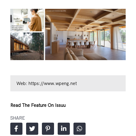
Web:
https://www.wpeng.net
Read The Feature On Issuu
SHARE