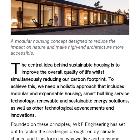
A modular housing concept designed to reduce the
impact on nature and make high-end architecture more
accessible.
T
he central idea behind sustainable housing is to
improve the overall quality of life whilst
simultaneously reducing our carbon footprint. To
achieve this, we need a holistic approach that includes
modular and expandable housing, smart building service
technology, renewable and sustainable energy solutions,
as well as other technological advancements and
innovations.
Founded on these principles, W&P Engineering has set
out to tackle the challenges brought on by climate
change and transform the way we live and consume.