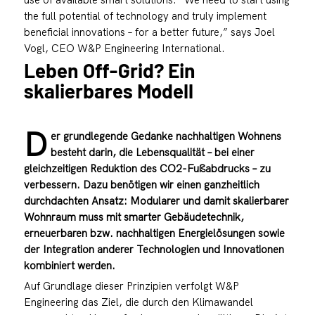
the full potential of technology and truly implement
beneficial innovations – for a better future,” says Joel
Vogl, CEO W&P Engineering International.
Leben Off-Grid? Ein
skalierbares Modell
D
er grundlegende Gedanke nachhaltigen Wohnens
besteht darin, die Lebensqualität – bei einer
gleichzeitigen Reduktion des CO2-Fußabdrucks – zu
verbessern. Dazu benötigen wir einen ganzheitlich
durchdachten Ansatz: Modularer und damit skalierbarer
Wohnraum muss mit smarter Gebäudetechnik,
erneuerbaren bzw. nachhaltigen Energielösungen sowie
der Integration anderer Technologien und Innovationen
kombiniert werden.
Auf Grundlage dieser Prinzipien verfolgt W&P
Engineering das Ziel, die durch den Klimawandel