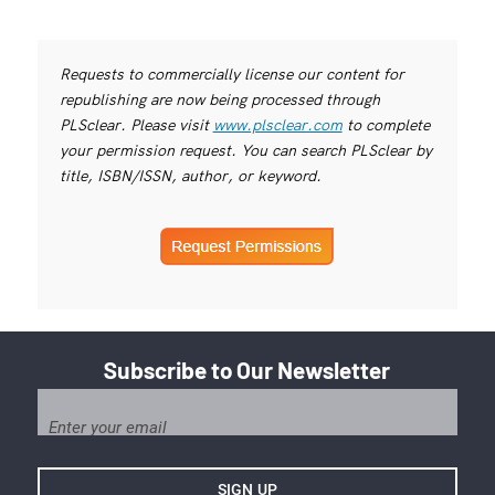
Requests to commercially license our content for
republishing are now being processed through
PLSclear. Please visit
www.plsclear.com
to complete
your permission request. You can search PLSclear by
title, ISBN/ISSN, author, or keyword.
Subscribe to Our Newsletter