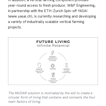
year-round access to fresh produce. W&P Engineering,
in partnership with the ETH-Zurich Spin-off YASAI
(www.yasai.ch), is currently researching and developing
a variety of industrially scalable vertical farming
projects.
The MUDAR solution is motivated by the will to create a
circular form of living that contains and connects the four
main factors of living.