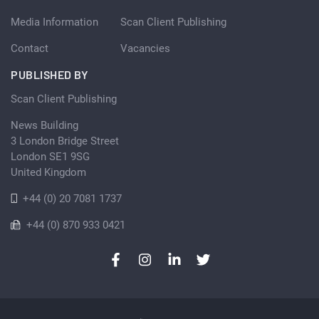
Media Information
Scan Client Publishing
Contact
Vacancies
PUBLISHED BY
Scan Client Publishing
News Building
3 London Bridge Street
London SE1 9SG
United Kingdom
+44 (0) 20 7081 1737
+44 (0) 870 933 0421