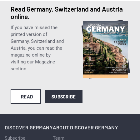
Read Germany, Switzerland and Austria
online.
If you have missed the
printed version of
Germany, Switzerland and
Austria, you can read the
magazine online by
visiting our Magazine
section.
READ
SUBSCRIBE
DISCOVER GERMANY
ABOUT DISCOVER GERMANY
Subscribe
Team