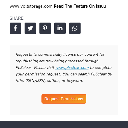
www.voltstorage.com
Read The Feature On Issuu
SHARE
Requests to commercially license our content for
republishing are now being processed through
PLSclear. Please visit
www.plsclear.com
to complete
your permission request. You can search PLSclear by
title, ISBN/ISSN, author, or keyword.