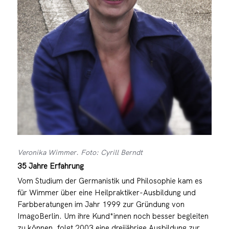
Veronika Wimmer. Foto: Cyrill Berndt
35 Jahre Erfahrung
Vom Studium der Germanistik und Philosophie kam es
für Wimmer über eine Heilpraktiker-Ausbildung und
Farbberatungen im Jahr 1999 zur Gründung von
ImagoBerlin. Um ihre Kund*innen noch besser begleiten
zu können, folgt 2003 eine dreijährige Ausbildung zur