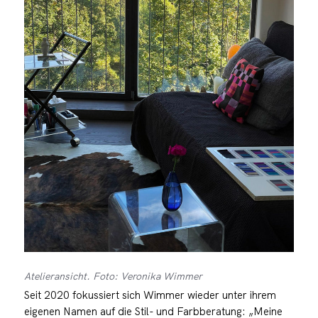
Atelieransicht. Foto: Veronika Wimmer
Seit 2020 fokussiert sich Wimmer wieder unter ihrem
eigenen Namen auf die Stil- und Farbberatung: „Meine