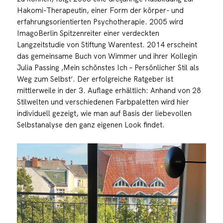
Hakomi-Therapeutin, einer Form der körper- und
erfahrungsorientierten Psychotherapie. 2005 wird
ImagoBerlin Spitzenreiter einer verdeckten
Langzeitstudie von Stiftung Warentest. 2014 erscheint
das gemeinsame Buch von Wimmer und ihrer Kollegin
Julia Passing ‚Mein schönstes Ich – Persönlicher Stil als
Weg zum Selbst‘. Der erfolgreiche Ratgeber ist
mittlerweile in der 3. Auflage erhältlich: Anhand von 28
Stilwelten und verschiedenen Farbpaletten wird hier
individuell gezeigt, wie man auf Basis der liebevollen
Selbstanalyse den ganz eigenen Look findet.