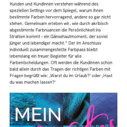
Kunden und Kundinnen verstehen während des
speziellen Settings vor dem Spiegel, warum ihnen
bestimmte Farben hervorragend, andere so gar nicht
stehen. Gemeinsam erleben wir, wie durch akribisch
abgestimmte Farbnuancen die Persönlichkeit ins
Strahlen kommt – ein Gänsehautmoment, der soviel
jünger und lebendiger macht.“ Der im Anschluss
individuell zusammengestellte Farbpass bleibt
lebenslang ein treuer Begleiter für alle
Farbentscheidungen. Oft werden die Kundinnen schon
bald allein durch das Tragen der richtigen Farben mit
Fragen begrüßt wie: ‚Warst du im Urlaub?‘ oder ‚Hast
du was machen lassen?‘