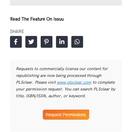
Read The Feature On Issuu
SHARE
Requests to commercially license our content for
republishing are now being processed through
PLSclear. Please visit
www.plsclear.com
to complete
your permission request. You can search PLSclear by
title, ISBN/ISSN, author, or keyword.