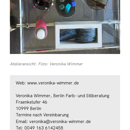
Atelieransicht. Foto: Veronika Wimmer
Web:
www.veronika-wimmer.de
Veronika Wimmer, Berlin Farb- und Stilberatung
Fraenkelufer 46
10999 Berlin
Termine nach Vereinbarung
Email:
veronika@veronika-wimmer.de
Tel: 0049 163 6142458