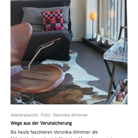
Atelieransicht. Foto: Veronika Wimmer
Wege aus der Verunsicherung
Bis heute faszinieren Veronika Wimmer die