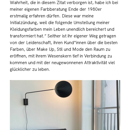
Wahrheit, die in diesem Zitat verborgen ist, habe ich bei
meiner eigenen Farbberatung Ende der 1980er
erstmalig erfahren dürfen. Diese war meine
Initialzündung, weil die folgende Umstellung meiner
Kleidungsfarben mein Leben unendlich bereichert und
transformiert hat.“ Seither ist ihr eigener Weg getragen
von der Leidenschaft, ihren Kund*innen über die besten
Farben, über Make Up, Stil und Mode den Raum zu
eröffnen, mit ihrem Wesenskern tief in Verbindung zu
kommen und mit der neugewonnenen Attraktivität viel
glücklicher zu leben.