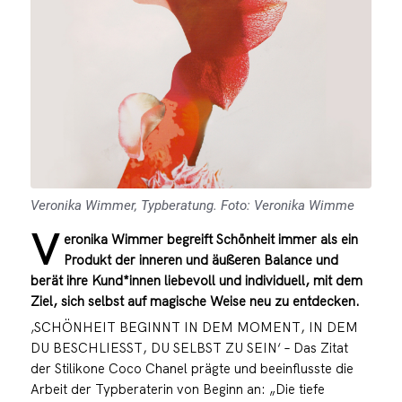
Veronika Wimmer, Typberatung. Foto: Veronika Wimme
V
eronika Wimmer begreift Schönheit immer als ein
Produkt der inneren und äußeren Balance und
berät ihre Kund*innen liebevoll und individuell, mit dem
Ziel, sich selbst auf magische Weise neu zu entdecken.
‚SCHÖNHEIT BEGINNT IN DEM MOMENT, IN DEM
DU BESCHLIESST, DU SELBST ZU SEIN‘ – Das Zitat
der Stilikone Coco Chanel prägte und beeinflusste die
Arbeit der Typberaterin von Beginn an: „Die tiefe