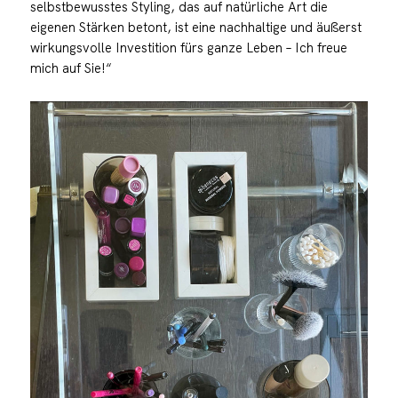
selbstbewusstes Styling, das auf natürliche Art die
eigenen Stärken betont, ist eine nachhaltige und äußerst
wirkungsvolle Investition fürs ganze Leben – Ich freue
mich auf Sie!“