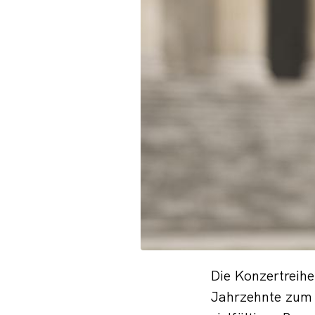
Die Konzertreihe
Jahrzehnte zum g