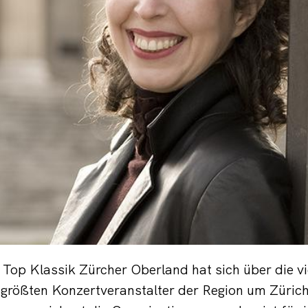
 Top Klassik Zürcher Oberland hat sich über die vi
rößten Konzertveranstalter der Region um Zürich 