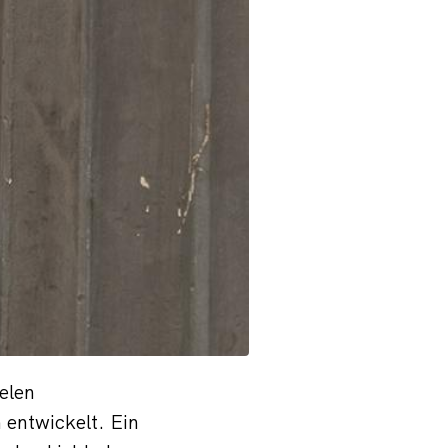
elen
entwickelt. Ein