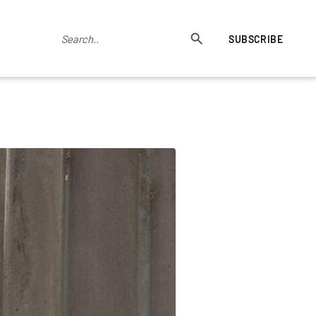
SUBSCRIBE