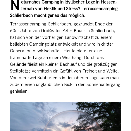
N
aturnahes Camping in idyllischer Lage in Hessen,
fernab von Hektik und Stress? Terrassencamping
Schlierbach macht genau das möglich.
Terrassencamping-Schlierbach, gegründet Ende der
60er Jahre von Großvater Peter Bauer in Schlierbach,
hat sich von der vorherigen Landwirtschaft zu einem
beliebten Campingplatz entwickelt und wird in dritter
Generation bewirtschaftet. Heute bietet er eine
traumhafte Lage an einem Westhang. Durch das
Gelände fließt ein kleiner Bachlauf und die großzügigen
Stellplätze vermitteln ein Gefühl von Freiheit und Weite.
Von den zwei Bubbletents in der oberen Lage kann man
zudem einen unglaublichen Bick in den Sonnenuntergang
genießen.