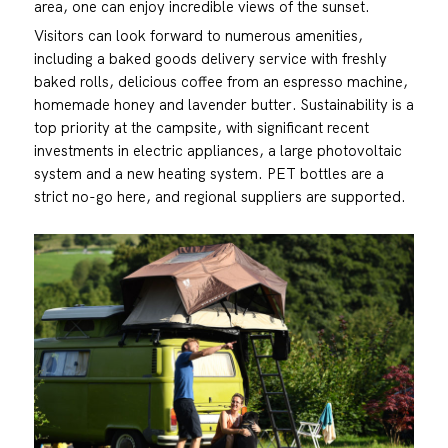
area, one can enjoy incredible views of the sunset.
Visitors can look forward to numerous amenities,
including a baked goods delivery service with freshly
baked rolls, delicious coffee from an espresso machine,
homemade honey and lavender butter. Sustainability is a
top priority at the campsite, with significant recent
investments in electric appliances, a large photovoltaic
system and a new heating system. PET bottles are a
strict no-go here, and regional suppliers are supported.