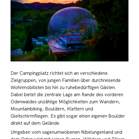
Der Campingplatz richtet sich an verschiedene
Zielgruppen, von jungen Familien über durchreisende
Wohnmobilisten bis hin zu ruhebedürftigen Gästen.
Dabei bietet die zentrale Lage am Rande des vorderen
Odenwaldes unzählige Möglichkeiten zum Wandern,
Mountainbiking, Bouldern, Klettern und
Gleitschirmfliegen. Es gibt sogar einen eigenen Boulder
direkt auf dem Gelände.
Umgeben vom sagenumwobenen Nibelungenland und