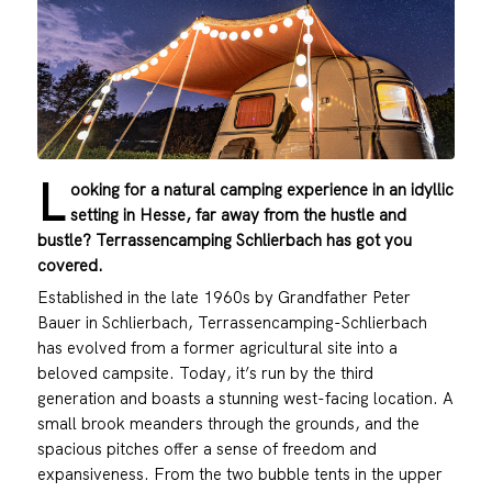
L
ooking for a natural camping experience in an idyllic
setting in Hesse, far away from the hustle and
bustle? Terrassencamping Schlierbach has got you
covered.
Established in the late 1960s by Grandfather Peter
Bauer in Schlierbach, Terrassencamping-Schlierbach
has evolved from a former agricultural site into a
beloved campsite. Today, it’s run by the third
generation and boasts a stunning west-facing location. A
small brook meanders through the grounds, and the
spacious pitches offer a sense of freedom and
expansiveness. From the two bubble tents in the upper