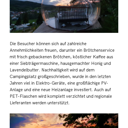
Die Besucher können sich auf zahlreiche
Annehmlichkeiten freuen, darunter ein Brötchenservice
mit frisch gebackenen Brötchen, köstlicher Kaffee aus
einer Siebträgermaschine, hausgemachter Honig und
Lavendelbutter. Nachhaltigkeit wird auf dem
Campingplatz großgeschrieben, wurde in den letzten
Jahren viel in Elektro-Geräte, eine großflächige PV-
Anlage und eine neue Heizanlage investiert. Auch auf
PET-Flaschen wird komplett verzichtet und regionale
Lieferanten werden unterstützt.