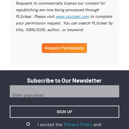
Requests to commercially license our content for
republishing are now being processed through
PLSclear. Please visit
www.plsclear.com
to complete
your permission request. You can search PLSclear by
title, ISBN/ISSN, author, or keyword.
Subscribe to Our Newsletter
I accept the
Privacy Policy
and