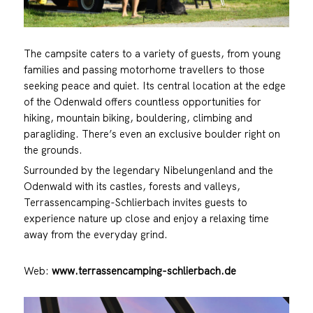
The campsite caters to a variety of guests, from young
families and passing motorhome travellers to those
seeking peace and quiet. Its central location at the edge
of the Odenwald offers countless opportunities for
hiking, mountain biking, bouldering, climbing and
paragliding. There’s even an exclusive boulder right on
the grounds.
Surrounded by the legendary Nibelungenland and the
Odenwald with its castles, forests and valleys,
Terrassencamping-Schlierbach invites guests to
experience nature up close and enjoy a relaxing time
away from the everyday grind.
Web:
www.terrassencamping-schlierbach.de