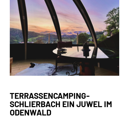
TERRASSENCAMPING-
SCHLIERBACH EIN JUWEL IM
ODENWALD