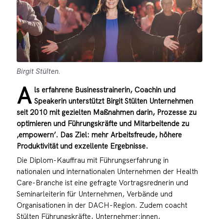
Birgit Stülten.
A
ls erfahrene Businesstrainerin, Coachin und
Speakerin unterstützt Birgit Stülten Unternehmen
seit 2010 mit gezielten Maßnahmen darin, Prozesse zu
optimieren und Führungskräfte und Mitarbeitende zu
‚empowern’. Das Ziel: mehr Arbeitsfreude, höhere
Produktivität und exzellente Ergebnisse.
Die Diplom-Kauffrau mit Führungserfahrung in
nationalen und internationalen Unternehmen der Health
Care-Branche ist eine gefragte Vortragsrednerin und
Seminarleiterin für Unternehmen, Verbände und
Organisationen in der DACH-Region. Zudem coacht
Stülten Führungskräfte, Unternehmer:innen,