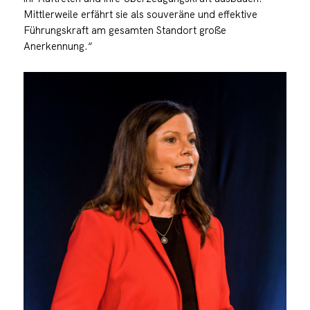
Mittlerweile erfährt sie als souveräne und effektive
Führungskraft am gesamten Standort große
Anerkennung.“