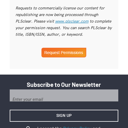
Requests to commercially license our content for
republishing are now being processed through
PLSclear. Please visit
www.plsclear.com
to complete
your permission request. You can search PLSclear by
title, ISBN/ISSN, author, or keyword.
Subscribe to Our Newsletter