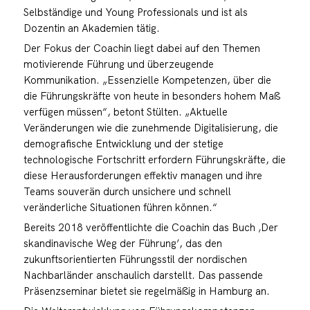
Selbständige und Young Professionals und ist als
Dozentin an Akademien tätig.
Der Fokus der Coachin liegt dabei auf den Themen
motivierende Führung und überzeugende
Kommunikation. „Essenzielle Kompetenzen, über die
die Führungskräfte von heute in besonders hohem Maß
verfügen müssen“, betont Stülten. „Aktuelle
Veränderungen wie die zunehmende Digitalisierung, die
demografische Entwicklung und der stetige
technologische Fortschritt erfordern Führungskräfte, die
diese Herausforderungen effektiv managen und ihre
Teams souverän durch unsichere und schnell
veränderliche Situationen führen können.“
Bereits 2018 veröffentlichte die Coachin das Buch ‚Der
skandinavische Weg der Führung’, das den
zukunftsorientierten Führungsstil der nordischen
Nachbarländer anschaulich darstellt. Das passende
Präsenzseminar bietet sie regelmäßig in Hamburg an.