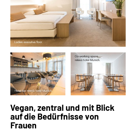
Vegan, zentral und mit Blick
auf die Bedürfnisse von
Frauen