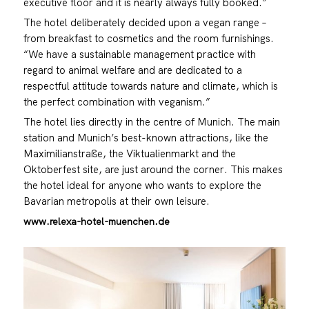
executive floor and it is nearly always fully booked.”
The hotel deliberately decided upon a vegan range –
from breakfast to cosmetics and the room furnishings.
“We have a sustainable management practice with
regard to animal welfare and are dedicated to a
respectful attitude towards nature and climate, which is
the perfect combination with veganism.”
The hotel lies directly in the centre of Munich. The main
station and Munich’s best-known attractions, like the
Maximilianstraße, the Viktualienmarkt and the
Oktoberfest site, are just around the corner. This makes
the hotel ideal for anyone who wants to explore the
Bavarian metropolis at their own leisure.
www.relexa-hotel-muenchen.de