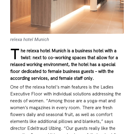
relexa hotel Munich
T
he relexa hotel Munich is a business hotel with a
twist: next to co-working spaces that allow for a
relaxed working environment, the hotel has a special
floor dedicated to female business guests – with the
according services, and female staff only.
One of the relexa hotel’s main features is the Ladies
Executive Floor with individual solutions addressing the
needs of women. “Among those are a yoga-mat and
women’s magazines in every room. There are fresh
flowers daily and seasonal fruit, as well as comfort
elements like additional pillows and blankets,” says
director Edeltraud Ulbing. “Our guests really like the