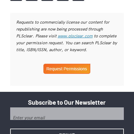
Requests to commercially license our content for
republishing are now being processed through
PLSclear. Please visit
www.plsclear.com
to complete
your permission request. You can search PLSclear by
title, ISBN/ISSN, author, or keyword.
Subscribe to Our Newsletter