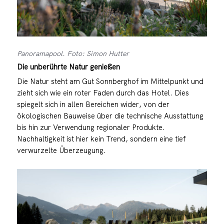
Panoramapool. Foto: Simon Hutter
Die unberührte Natur genießen
Die Natur steht am Gut Sonnberghof im Mittelpunkt und
zieht sich wie ein roter Faden durch das Hotel. Dies
spiegelt sich in allen Bereichen wider, von der
ökologischen Bauweise über die technische Ausstattung
bis hin zur Verwendung regionaler Produkte.
Nachhaltigkeit ist hier kein Trend, sondern eine tief
verwurzelte Überzeugung.