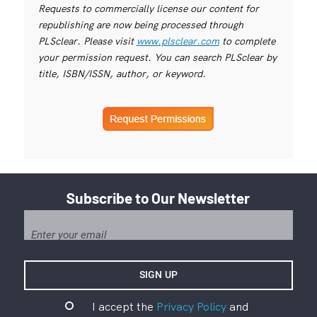
Requests to commercially license our content for
republishing are now being processed through
PLSclear. Please visit
www.plsclear.com
to complete
your permission request. You can search PLSclear by
title, ISBN/ISSN, author, or keyword.
Subscribe to Our Newsletter
I accept the
Privacy Policy
and