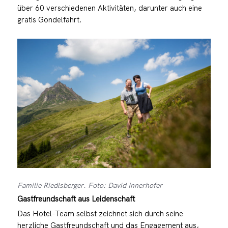
über 60 verschiedenen Aktivitäten, darunter auch eine
gratis Gondelfahrt.
Familie Riedlsberger. Foto: David Innerhofer
Gastfreundschaft aus Leidenschaft
Das Hotel-Team selbst zeichnet sich durch seine
herzliche Gastfreundschaft und das Engagement aus,