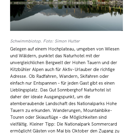
Schwimmbiotop. Foto: Simon Hutter
Gelegen auf einem Hochplateau, umgeben von Wiesen
und Wäldern, punktet das Naturhotel mit der
unvergleichlichen Bergwelt der Hohen Tauern und der
Kitzbühler Alpen auch für Aktiv-Urlauber die richtige
Adresse. Ob Radfahren, Wandern, Skifahren oder
einfach nur Entspannen – für jeden Gast gibt es einen
Lieblingsplatz. Das Gut Sonnberghof Naturhotel ist
daher der ideale Ausgangspunkt, um die
atemberaubende Landschaft des Nationalparks Hohe
Tauern zu erkunden. Wanderungen, Mountainbike-
Touren oder Skiausflüge – die Möglichkeiten sind
vielfältig. Kleiner Tipp: Die Nationalpark Sommercard
ermöglicht Gästen von Mai bis Oktober den Zugang zu