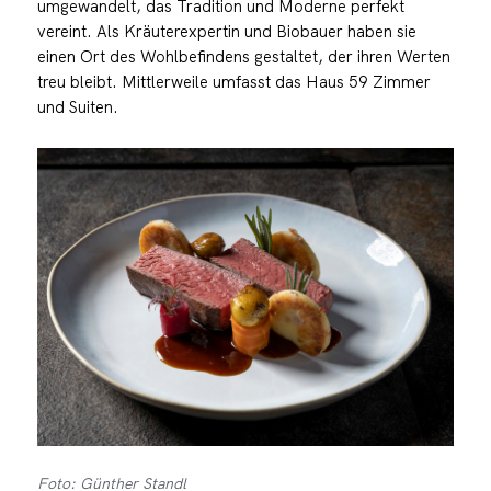
umgewandelt, das Tradition und Moderne perfekt
vereint. Als Kräuterexpertin und Biobauer haben sie
einen Ort des Wohlbefindens gestaltet, der ihren Werten
treu bleibt. Mittlerweile umfasst das Haus 59 Zimmer
und Suiten.
Foto: Günther Standl