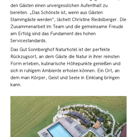
den Gästen einen unvergesslichen Aufenthalt zu
bereiten. „Das Schönste ist, wenn aus Gästen
Stammgäste werden”, lächelt Christine Riedslberger. Die
Zusammenarbeit im Team und die gemeinsame Freude
am Erfolg sind das Fundament des hohen
Servicestandards.
Das Gut Sonnberghof Naturhotel ist der perfekte
Rückzugsort, an dem Gäste die Natur in ihrer reinsten
Form erleben, kulinarische Höhepunkte genießen und
sich in ruhigem Ambiente erholen können. Ein Ort, an
dem man Körper, Geist und Seele in Einklang bringen
kann.