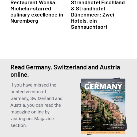
Restaurant Wonka:
Strandhotel Fischland
Michelin-starred
& Strandhotel
culinary excellence in
Dünenmeer: Zwei
Nuremberg
Hotels, ein
Sehnsuchtsort
Read Germany, Switzerland and Austria
online.
If you have missed the
printed version of
Germany, Switzerland and
Austria, you can read the
magazine online by
visiting our Magazine
section.