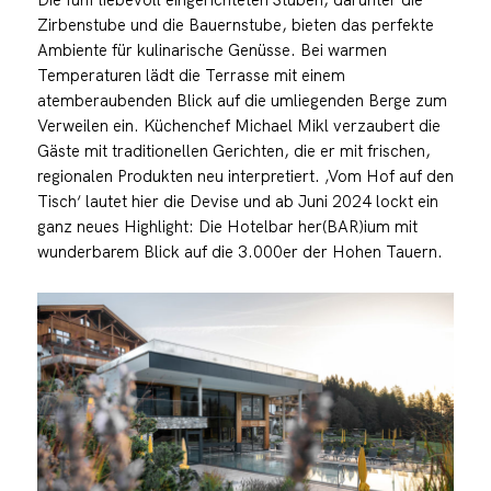
Zirbenstube und die Bauernstube, bieten das perfekte
Ambiente für kulinarische Genüsse. Bei warmen
Temperaturen lädt die Terrasse mit einem
atemberaubenden Blick auf die umliegenden Berge zum
Verweilen ein. Küchenchef Michael Mikl verzaubert die
Gäste mit traditionellen Gerichten, die er mit frischen,
regionalen Produkten neu interpretiert. ‚Vom Hof auf den
Tisch‘ lautet hier die Devise und ab Juni 2024 lockt ein
ganz neues Highlight: Die Hotelbar her(BAR)ium mit
wunderbarem Blick auf die 3.000er der Hohen Tauern.