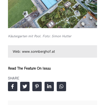
Käutergarten mit Pool. Foto: Simon Hutter
Web:
www.sonnberghof.at
Read The Feature On Issuu
SHARE