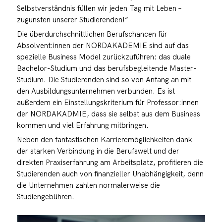
Selbstverständnis füllen wir jeden Tag mit Leben –
zugunsten unserer Studierenden!”
Die überdurchschnittlichen Berufschancen für
Absolvent:innen der NORDAKADEMIE sind auf das
spezielle Business Model zurückzuführen: das duale
Bachelor-Studium und das berufsbegleitende Master-
Studium. Die Studierenden sind so von Anfang an mit
den Ausbildungsunternehmen verbunden. Es ist
außerdem ein Einstellungskriterium für Professor:innen
der NORDAKADMIE, dass sie selbst aus dem Business
kommen und viel Erfahrung mitbringen.
Neben den fantastischen Karrieremöglichkeiten dank
der starken Verbindung in die Berufswelt und der
direkten Praxiserfahrung am Arbeitsplatz, profitieren die
Studierenden auch von finanzieller Unabhängigkeit, denn
die Unternehmen zahlen normalerweise die
Studiengebühren.