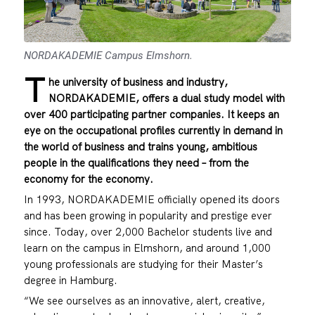
NORDAKADEMIE Campus Elmshorn.
T
he university of business and industry,
NORDAKADEMIE, offers a dual study model with
over 400 participating partner companies. It keeps an
eye on the occupational profiles currently in demand in
the world of business and trains young, ambitious
people in the qualifications they need – from the
economy for the economy.
In 1993, NORDAKADEMIE officially opened its doors
and has been growing in popularity and prestige ever
since. Today, over 2,000 Bachelor students live and
learn on the campus in Elmshorn, and around 1,000
young professionals are studying for their Master’s
degree in Hamburg.
“We see ourselves as an innovative, alert, creative,