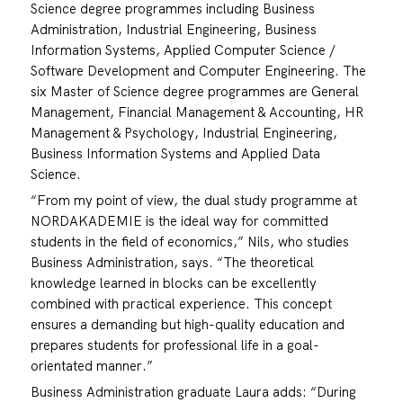
Science degree programmes including Business
Administration, Industrial Engineering, Business
Information Systems, Applied Computer Science /
Software Development and Computer Engineering. The
six Master of Science degree programmes are General
Management, Financial Management & Accounting, HR
Management & Psychology, Industrial Engineering,
Business Information Systems and Applied Data
Science.
“From my point of view, the dual study programme at
NORDAKADEMIE is the ideal way for committed
students in the field of economics,” Nils, who studies
Business Administration, says. “The theoretical
knowledge learned in blocks can be excellently
combined with practical experience. This concept
ensures a demanding but high-quality education and
prepares students for professional life in a goal-
orientated manner.”
Business Administration graduate Laura adds: “During