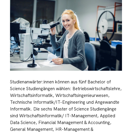
Studienanwärter:innen können aus fünf Bachelor of
Science Studiengängen wählen: Betriebswirtschaftslehre,
Wirtschaftsinformatik, Wirtschaftsingenieurwesen,
Technische Informatik/IT-Engineering und Angewandte
Informatik. Die sechs Master of Science Studiengänge
sind Wirtschaftsinformatik/ IT-Management, Applied
Data Science, Financial Management & Accounting,
General Management, HR-Management &