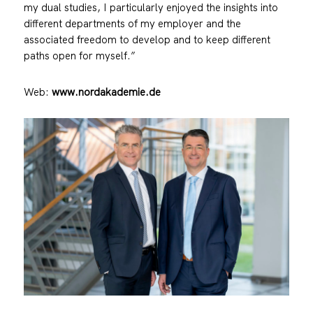
my dual studies, I particularly enjoyed the insights into
different departments of my employer and the
associated freedom to develop and to keep different
paths open for myself.”
Web:
www.nordakademie.de