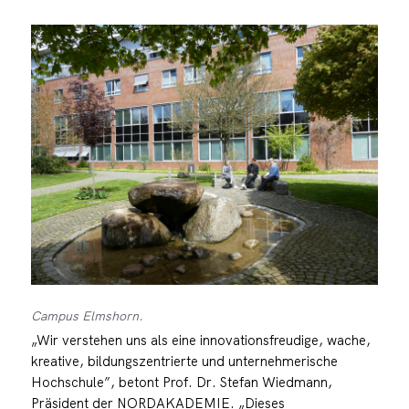
Campus Elmshorn.
„Wir verstehen uns als eine innovationsfreudige, wache,
kreative, bildungszentrierte und unternehmerische
Hochschule”, betont Prof. Dr. Stefan Wiedmann,
Präsident der NORDAKADEMIE. „Dieses