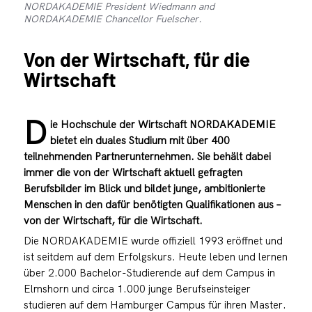
NORDAKADEMIE President Wiedmann and
NORDAKADEMIE Chancellor Fuelscher.
Von der Wirtschaft, für die
Wirtschaft
D
ie Hochschule der Wirtschaft NORDAKADEMIE
bietet ein duales Studium mit über 400
teilnehmenden Partnerunternehmen. Sie behält dabei
immer die von der Wirtschaft aktuell gefragten
Berufsbilder im Blick und bildet junge, ambitionierte
Menschen in den dafür benötigten Qualifikationen aus –
von der Wirtschaft, für die Wirtschaft.
Die NORDAKADEMIE wurde offiziell 1993 eröffnet und
ist seitdem auf dem Erfolgskurs. Heute leben und lernen
über 2.000 Bachelor-Studierende auf dem Campus in
Elmshorn und circa 1.000 junge Berufseinsteiger
studieren auf dem Hamburger Campus für ihren Master.