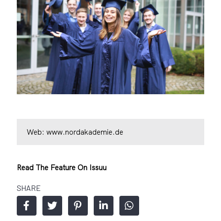
Web:
www.nordakademie.de
Read The Feature On Issuu
SHARE