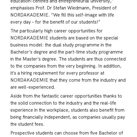
education-centred and entrepreneurial university,”
emphasises Prof. Dr Stefan Wiedmann, President of
NORDAKADEMIE. “We fill this self-image with life
every day – for the benefit of our students!”
The particularly high career opportunities for
NORDAKADEMIE students are based on the special
business model: the dual study programme in the
Bachelor’s degree and the part-time study programme
in the Master’s degree. The students are thus connected
to the companies from the very beginning. In addition,
it’s a hiring requirement for every professor at
NORDAKADEMIE that they come from the industry and
are well-experienced.
Aside from the fantastic career opportunities thanks to
the solid connection to the industry and the real-life
experience in the workplace, students also benefit from
being financially independent, as companies usually pay
the student fees.
Prospective students can choose from five Bachelor of