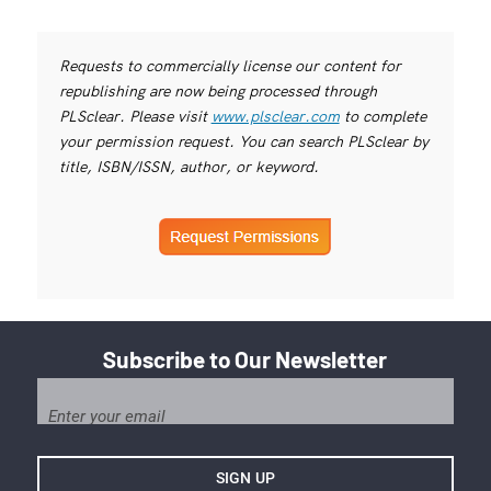
Requests to commercially license our content for
republishing are now being processed through
PLSclear. Please visit
www.plsclear.com
to complete
your permission request. You can search PLSclear by
title, ISBN/ISSN, author, or keyword.
Subscribe to Our Newsletter