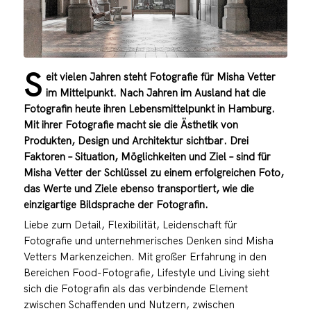
S
eit vielen Jahren steht Fotografie für Misha Vetter
im Mittelpunkt. Nach Jahren im Ausland hat die
Fotografin heute ihren Lebensmittelpunkt in Hamburg.
Mit ihrer Fotografie macht sie die Ästhetik von
Produkten, Design und Architektur sichtbar. Drei
Faktoren – Situation, Möglichkeiten und Ziel – sind für
Misha Vetter der Schlüssel zu einem erfolgreichen Foto,
das Werte und Ziele ebenso transportiert, wie die
einzigartige Bildsprache der Fotografin.
Liebe zum Detail, Flexibilität, Leidenschaft für
Fotografie und unternehmerisches Denken sind Misha
Vetters Markenzeichen. Mit großer Erfahrung in den
Bereichen Food-Fotografie, Lifestyle und Living sieht
sich die Fotografin als das verbindende Element
zwischen Schaffenden und Nutzern, zwischen