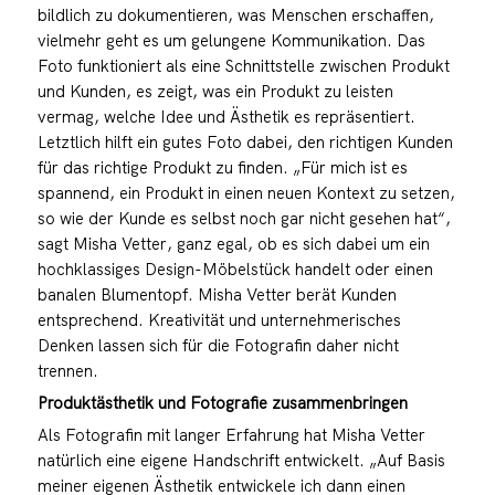
bildlich zu dokumentieren, was Menschen erschaffen,
vielmehr geht es um gelungene Kommunikation. Das
Foto funktioniert als eine Schnittstelle zwischen Produkt
und Kunden, es zeigt, was ein Produkt zu leisten
vermag, welche Idee und Ästhetik es repräsentiert.
Letztlich hilft ein gutes Foto dabei, den richtigen Kunden
für das richtige Produkt zu finden. „Für mich ist es
spannend, ein Produkt in einen neuen Kontext zu setzen,
so wie der Kunde es selbst noch gar nicht gesehen hat“,
sagt Misha Vetter, ganz egal, ob es sich dabei um ein
hochklassiges Design-Möbelstück handelt oder einen
banalen Blumentopf. Misha Vetter berät Kunden
entsprechend. Kreativität und unternehmerisches
Denken lassen sich für die Fotografin daher nicht
trennen.
Produktästhetik und Fotografie zusammenbringen
Als Fotografin mit langer Erfahrung hat Misha Vetter
natürlich eine eigene Handschrift entwickelt. „Auf Basis
meiner eigenen Ästhetik entwickele ich dann einen