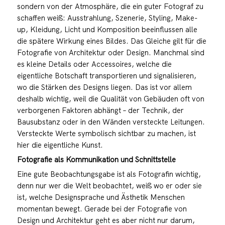
sondern von der Atmosphäre, die ein guter Fotograf zu
schaffen weiß: Ausstrahlung, Szenerie, Styling, Make-
up, Kleidung, Licht und Komposition beeinflussen alle
die spätere Wirkung eines Bildes. Das Gleiche gilt für die
Fotografie von Architektur oder Design. Manchmal sind
es kleine Details oder Accessoires, welche die
eigentliche Botschaft transportieren und signalisieren,
wo die Stärken des Designs liegen. Das ist vor allem
deshalb wichtig, weil die Qualität von Gebäuden oft von
verborgenen Faktoren abhängt – der Technik, der
Bausubstanz oder in den Wänden versteckte Leitungen.
Versteckte Werte symbolisch sichtbar zu machen, ist
hier die eigentliche Kunst.
Fotografie als Kommunikation und Schnittstelle
Eine gute Beobachtungsgabe ist als Fotografin wichtig,
denn nur wer die Welt beobachtet, weiß wo er oder sie
ist, welche Designsprache und Ästhetik Menschen
momentan bewegt. Gerade bei der Fotografie von
Design und Architektur geht es aber nicht nur darum,