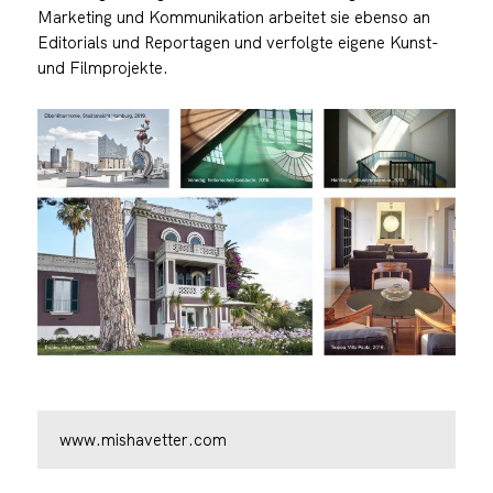
Marketing und Kommunikation arbeitet sie ebenso an
Editorials und Reportagen und verfolgte eigene Kunst-
und Filmprojekte.
www.mishavetter.com