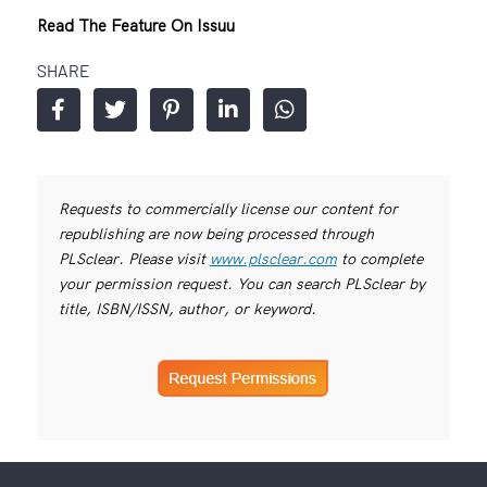
Read The Feature On Issuu
SHARE
Requests to commercially license our content for
republishing are now being processed through
PLSclear. Please visit
www.plsclear.com
to complete
your permission request. You can search PLSclear by
title, ISBN/ISSN, author, or keyword.