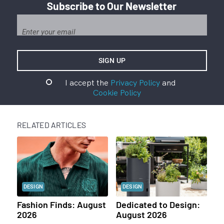
Subscribe to Our Newsletter
I accept the
Privacy Policy
and
Cookie Policy
RELATED ARTICLES
DESIGN
DESIGN
Fashion Finds: August
Dedicated to Design:
2026
August 2026