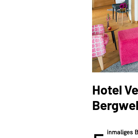
Hotel Ve
Bergwel
inmaliges 