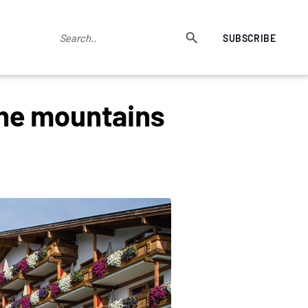
SUBSCRIBE
the mountains