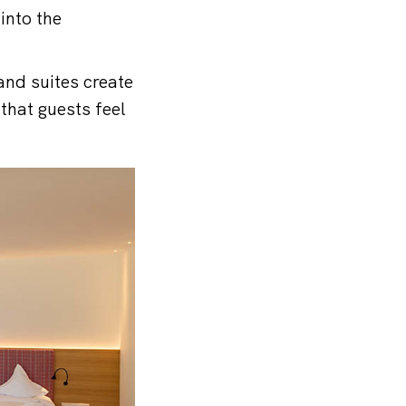
into the
and suites create
that guests feel