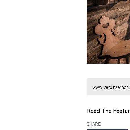
www.verdinserhof.i
Read The Featur
SHARE