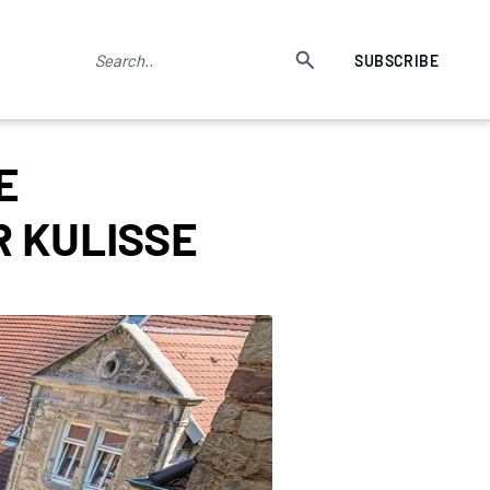
SUBSCRIBE
E
R KULISSE