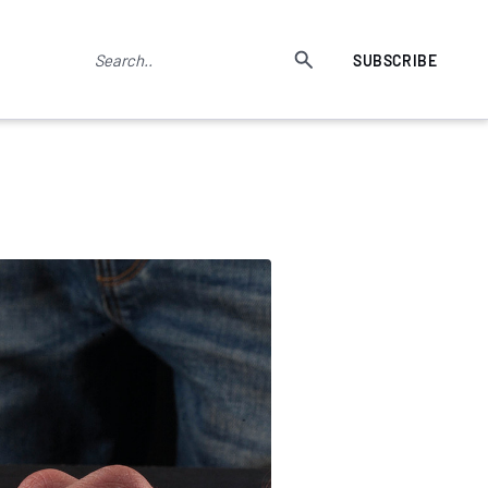
SUBSCRIBE