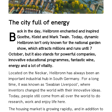
The city full of energy
ack in the day, Heilbronn enchanted and inspired
B
Goethe, Kleist and Mark Twain. Today, dynamic
Heilbronn isn’t only known for the national garden
show, which attracts millions and runs until 7
October, but it also stands for powerful companies,
innovative educational programmes, fantastic wine,
energy and a lot of vitality.
Located on the Neckar, Heilbronn has always been an
important industrial hub in South Germany. For a long
time, it was known as ‘Swabian Liverpool’, where
inventors changed the world with their innovative ideas.
Today, people still come from all over the world to do
research, work and enjoy life here.
The housing market is growing rapidly, and in addition to