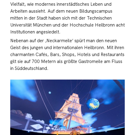
Vielfalt, wie modernes innerstädtisches Leben und
Arbeiten aussieht. Auf dem neuen Bildungscampus
mitten in der Stadt haben sich mit der Technischen
Universität München und der Hochschule Heilbronn acht
Institutionen angesiedelt.
Nebenan auf der ‚Neckarmeile‘ spürt man den neuen
Geist des jungen und internationalen Heilbronn. Mit ihren
charmanten Cafés, Bars, Shops, Hotels und Restaurants
gilt sie auf 700 Metern als größte Gastromeile am Fluss
in Süddeutschland.