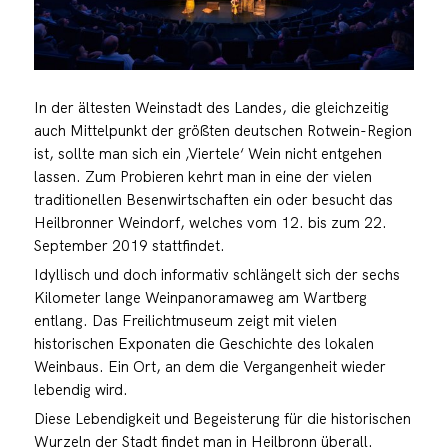
In der ältesten Weinstadt des Landes, die gleichzeitig
auch Mittelpunkt der größten deutschen Rotwein-Region
ist, sollte man sich ein ‚Viertele‘ Wein nicht entgehen
lassen. Zum Probieren kehrt man in eine der vielen
traditionellen Besenwirtschaften ein oder besucht das
Heilbronner Weindorf, welches vom 12. bis zum 22.
September 2019 stattfindet.
Idyllisch und doch informativ schlängelt sich der sechs
Kilometer lange Weinpanoramaweg am Wartberg
entlang. Das Freilichtmuseum zeigt mit vielen
historischen Exponaten die Geschichte des lokalen
Weinbaus. Ein Ort, an dem die Vergangenheit wieder
lebendig wird.
Diese Lebendigkeit und Begeisterung für die historischen
Wurzeln der Stadt findet man in Heilbronn überall.