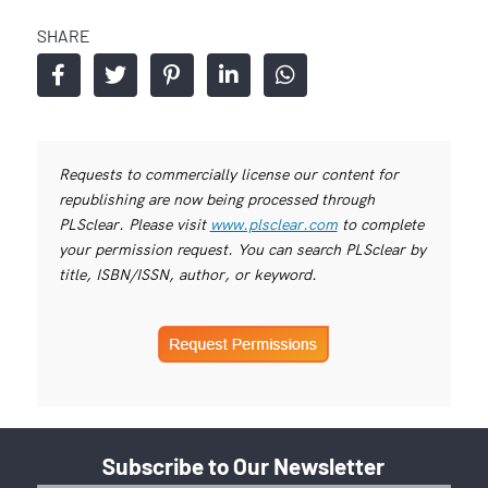
SHARE
Requests to commercially license our content for
republishing are now being processed through
PLSclear. Please visit
www.plsclear.com
to complete
your permission request. You can search PLSclear by
title, ISBN/ISSN, author, or keyword.
Subscribe to Our Newsletter