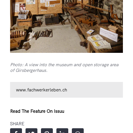
Photo: A view into the museum and open storage area
of Girsbergerhaus.
www.fachwerkerleben.ch
Read The Feature On Issuu
SHARE