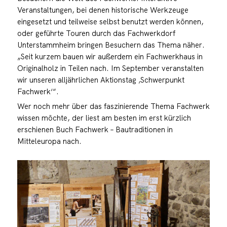
Veranstaltungen, bei denen historische Werkzeuge
eingesetzt und teilweise selbst benutzt werden können,
oder geführte Touren durch das Fachwerkdorf
Unterstammheim bringen Besuchern das Thema näher.
„Seit kurzem bauen wir außerdem ein Fachwerkhaus in
Originalholz in Teilen nach. Im September veranstalten
wir unseren alljährlichen Aktionstag ‚Schwerpunkt
Fachwerk‘“.
Wer noch mehr über das faszinierende Thema Fachwerk
wissen möchte, der liest am besten im erst kürzlich
erschienen Buch Fachwerk – Bautraditionen in
Mitteleuropa nach.