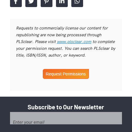
Requests to commercially license our content for
republishing are now being processed through
PLSclear. Please visit
www.plsclear.com
to complete
your permission request. You can search PLSclear by
title, ISBN/ISSN, author, or keyword.
Subscribe to Our Newsletter