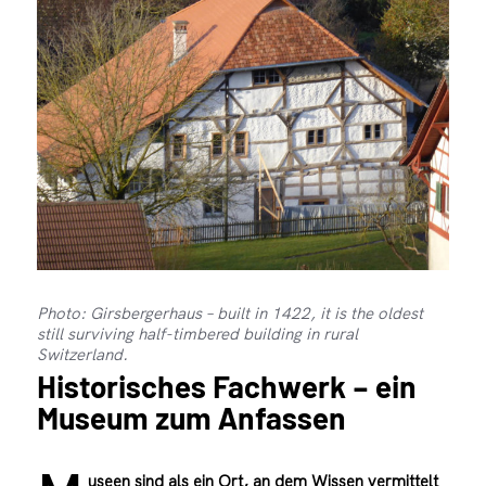
Photo: Girsbergerhaus – built in 1422, it is the oldest
still surviving half-timbered building in rural
Switzerland.
Historisches Fachwerk – ein
Museum zum Anfassen
useen sind als ein Ort, an dem Wissen vermittelt