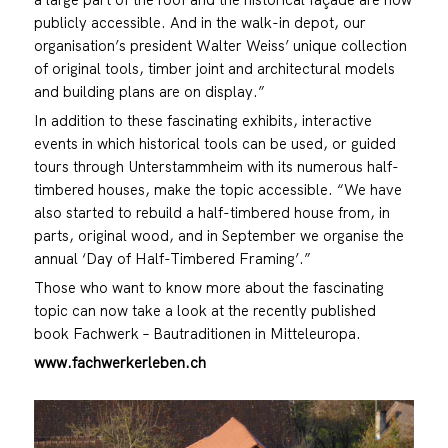
publicly accessible. And in the walk-in depot, our
organisation’s president Walter Weiss’ unique collection
of original tools, timber joint and architectural models
and building plans are on display.”
In addition to these fascinating exhibits, interactive
events in which historical tools can be used, or guided
tours through Unterstammheim with its numerous half-
timbered houses, make the topic accessible. “We have
also started to rebuild a half-timbered house from, in
parts, original wood, and in September we organise the
annual ‘Day of Half-Timbered Framing’.”
Those who want to know more about the fascinating
topic can now take a look at the recently published
book Fachwerk – Bautraditionen in Mitteleuropa.
www.fachwerkerleben.ch