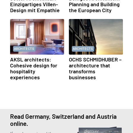
Einzigartiges Villen-
Planning and Building
Design mit Empathie
the European City
ARCHITECTS
ARCHITECTS
AKSL architects:
OCHS SCHMIDHUBER –
Cohesive design for
architecture that
hospitality
transforms
experiences
businesses
Read Germany, Switzerland and Austria
online.