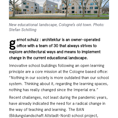
New educational landscape, Cologne’s old town. Photo:
Stefan Schilling
g
ernot schulz : architektur is an owner-operated
office with a team of 30 that always strives to
explore architectural ways and means to implement
change in the current educational landscape.
Innovative school buildings following an open learning
principle are a core mission at the Cologne based office:
“Nothing in our society is more outdated than our school
system. Thinking about it, regarding the learning spaces,
nothing has really changed since the Imperial era.”
Recent challenges, not least during the pandemic years,
have already indicated the need for a radical change in
the way of teaching and learning. The BAN
(Bildungslandschaft Altstadt-Nord) school project,