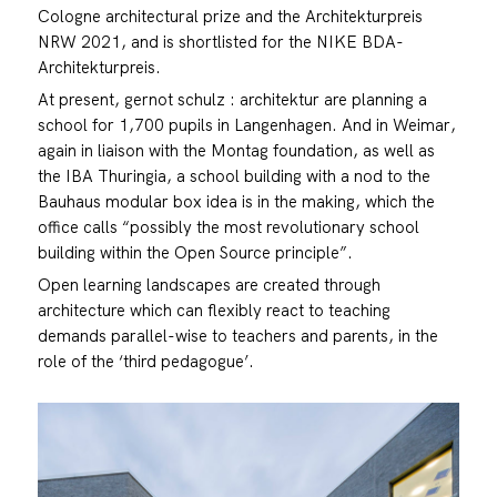
Cologne architectural prize and the Architekturpreis
NRW 2021, and is shortlisted for the NIKE BDA-
Architekturpreis.
At present, gernot schulz : architektur are planning a
school for 1,700 pupils in Langenhagen. And in Weimar,
again in liaison with the Montag foundation, as well as
the IBA Thuringia, a school building with a nod to the
Bauhaus modular box idea is in the making, which the
office calls “possibly the most revolutionary school
building within the Open Source principle”.
Open learning landscapes are created through
architecture which can flexibly react to teaching
demands parallel-wise to teachers and parents, in the
role of the ‘third pedagogue’.