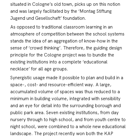
situated in Cologne’s old town, picks up on this notion
and was largely facilitated by the ‘Montag Stiftung
Jugend und Gesellschaft’ foundation.
As opposed to traditional classroom learning in an
atmosphere of competition between the school systems
stands the idea of an aggregation of know-how in the
sense of ‘crowd thinking’. Therefore, the guiding design
principle for the Cologne project was to bundle the
existing institutions into a complete ‘educational
necklace’ for all age groups.
Synergistic usage made it possible to plan and build in a
space-, cost- and resource-efficient way. A large,
accumulated volume of spaces was thus reduced to a
minimum in building volume, integrated with sensibility
and an eye for detail into the surrounding borough and
public park area. Seven existing institutions, from day
nursery through to high school, and from youth centre to
night school, were combined to a whole new educational
landscape. The project recently won both the KAP