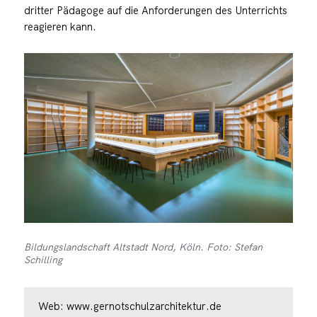
dritter Pädagoge auf die Anforderungen des Unterrichts
reagieren kann.
Bildungslandschaft Altstadt Nord, Köln. Foto: Stefan
Schilling
Web:
www.gernotschulzarchitektur.de