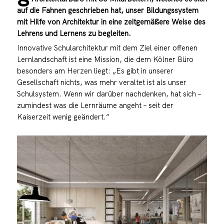
auf die Fahnen geschrieben hat, unser Bildungssystem
mit Hilfe von Architektur in eine zeitgemäßere Weise des
Lehrens und Lernens zu begleiten.
Innovative Schularchitektur mit dem Ziel einer offenen
Lernlandschaft ist eine Mission, die dem Kölner Büro
besonders am Herzen liegt: „Es gibt in unserer
Gesellschaft nichts, was mehr veraltet ist als unser
Schulsystem. Wenn wir darüber nachdenken, hat sich –
zumindest was die Lernräume angeht – seit der
Kaiserzeit wenig geändert.“