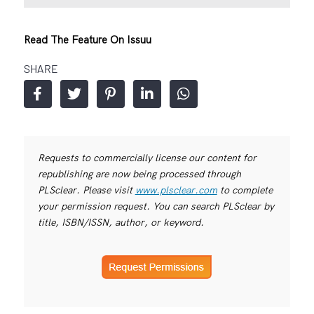
Read The Feature On Issuu
SHARE
Requests to commercially license our content for
republishing are now being processed through
PLSclear. Please visit
www.plsclear.com
to complete
your permission request. You can search PLSclear by
title, ISBN/ISSN, author, or keyword.