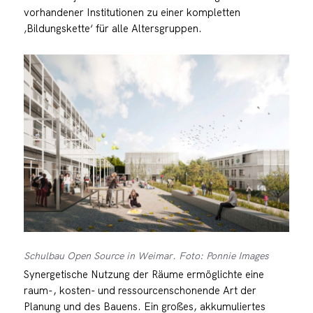
vorhandener Institutionen zu einer kompletten
‚Bildungskette‘ für alle Altersgruppen.
Schulbau Open Source in Weimar. Foto: Ponnie Images
Synergetische Nutzung der Räume ermöglichte eine
raum-, kosten- und ressourcenschonende Art der
Planung und des Bauens. Ein großes, akkumuliertes