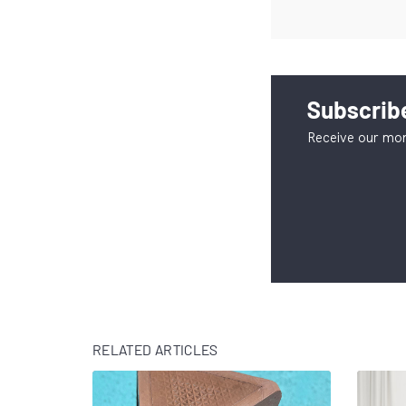
Subscribe
Receive our mon
RELATED ARTICLES