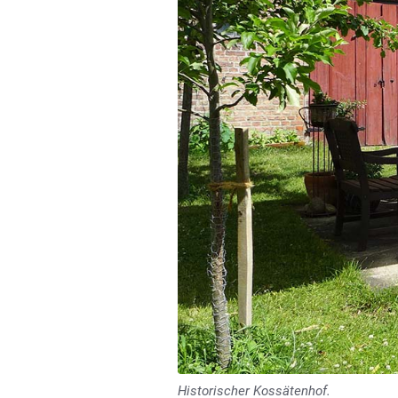
Historischer Kossätenhof.