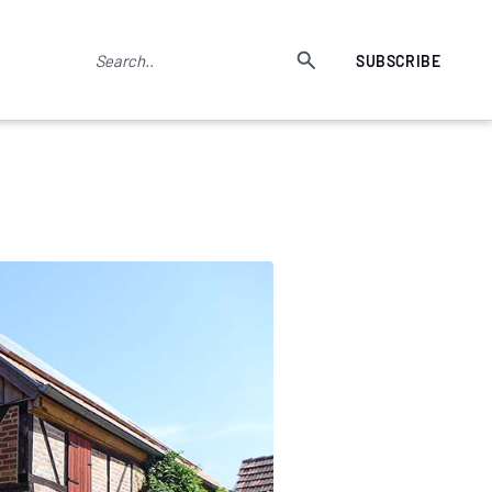
SUBSCRIBE