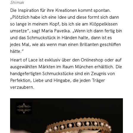
Shimak
Die Inspiration für ihre Kreationen kommt spontan.
„Plötzlich habe ich eine Idee und diese formt sich dann
so lange in meinem Kopf, bis ich sie am Klöppelkissen
umsetze”, sagt Maria Pavelka. „Wenn ich dann fertig bin
und das Schmuckstück in Händen halte, dann ist es
jedes Mal, wie als wenn man einen Brillanten geschliffen
hätte.”
Heart of Lace ist exklusiv über den Onlineshop oder auf
ausgewählten Märkten im Raum München erhältlich. Die
handgefertigten Schmuckstücke sind ein Zeugnis von
Perfektion, Liebe und Hingabe, die jeden Träger
verzaubern.