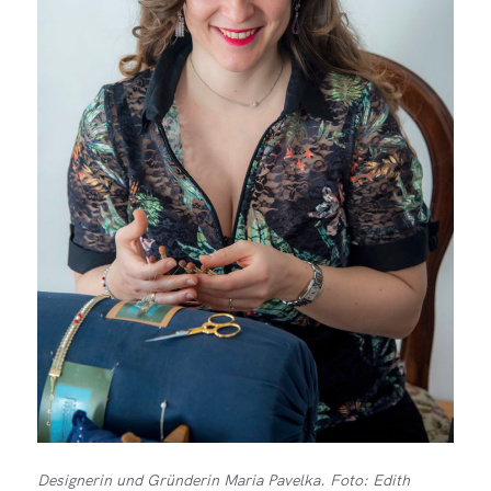
Designerin und Gründerin Maria Pavelka. Foto: Edith