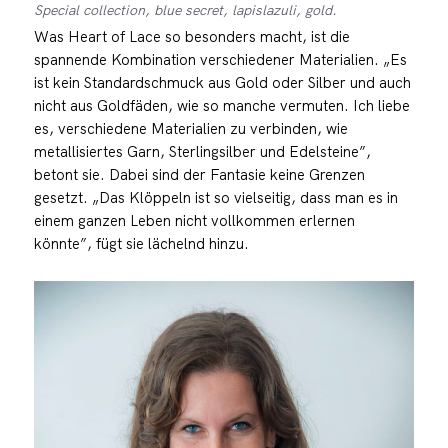
Special collection, blue secret, lapislazuli, gold.
Was Heart of Lace so besonders macht, ist die
spannende Kombination verschiedener Materialien. „Es
ist kein Standardschmuck aus Gold oder Silber und auch
nicht aus Goldfäden, wie so manche vermuten. Ich liebe
es, verschiedene Materialien zu verbinden, wie
metallisiertes Garn, Sterlingsilber und Edelsteine”,
betont sie. Dabei sind der Fantasie keine Grenzen
gesetzt. „Das Klöppeln ist so vielseitig, dass man es in
einem ganzen Leben nicht vollkommen erlernen
könnte”, fügt sie lächelnd hinzu.