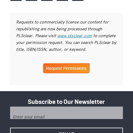
Requests to commercially license our content for
republishing are now being processed through
PLSclear. Please visit
www.plsclear.com
to complete
your permission request. You can search PLSclear by
title, ISBN/ISSN, author, or keyword.
Subscribe to Our Newsletter