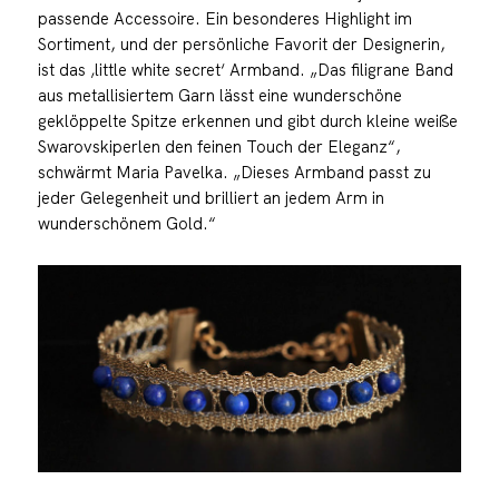
passende Accessoire. Ein besonderes Highlight im
Sortiment, und der persönliche Favorit der Designerin,
ist das ‚little white secret‘ Armband. „Das filigrane Band
aus metallisiertem Garn lässt eine wunderschöne
geklöppelte Spitze erkennen und gibt durch kleine weiße
Swarovskiperlen den feinen Touch der Eleganz“,
schwärmt Maria Pavelka. „Dieses Armband passt zu
jeder Gelegenheit und brilliert an jedem Arm in
wunderschönem Gold.“