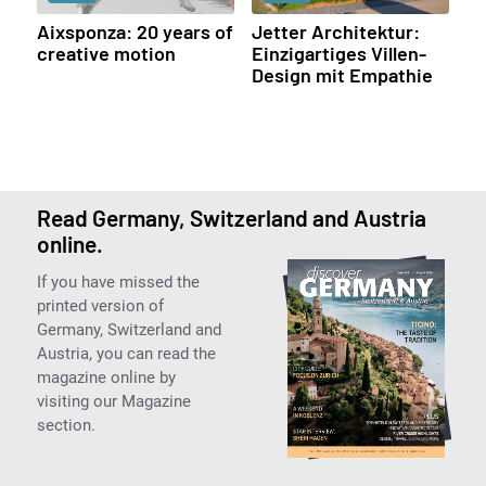
Aixsponza: 20 years of
Jetter Architektur:
creative motion
Einzigartiges Villen-
Design mit Empathie
Read Germany, Switzerland and Austria
online.
If you have missed the
printed version of
Germany, Switzerland and
Austria, you can read the
magazine online by
visiting our Magazine
section.