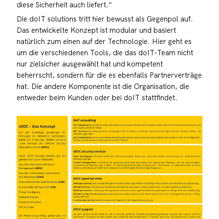
diese Sicherheit auch liefert.“
Die doIT solutions tritt hier bewusst als Gegenpol auf.
Das entwickelte Konzept ist modular und basiert
natürlich zum einen auf der Technologie. Hier geht es
um die verschiedenen Tools, die das doIT-Team nicht
nur zielsicher ausgewählt hat und kompetent
beherrscht, sondern für die es ebenfalls Partnerverträge
hat. Die andere Komponente ist die Organisation, die
entweder beim Kunden oder bei doIT stattfindet.