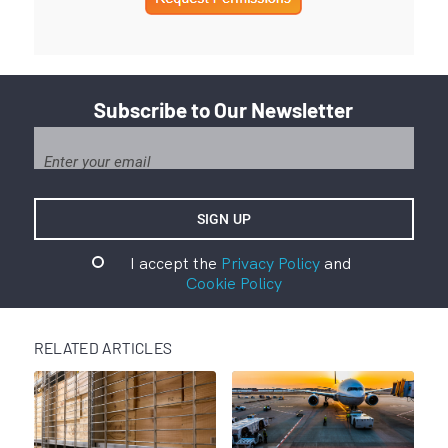
Subscribe to Our Newsletter
I accept the
Privacy Policy
and
Cookie Policy
RELATED ARTICLES