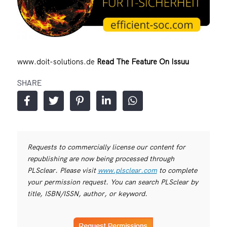
www.doit-solutions.de
Read The Feature On Issuu
SHARE
Requests to commercially license our content for
republishing are now being processed through
PLSclear. Please visit
www.plsclear.com
to complete
your permission request. You can search PLSclear by
title, ISBN/ISSN, author, or keyword.