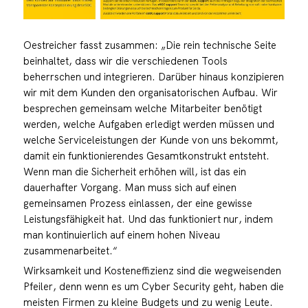
Oestreicher fasst zusammen: „Die rein technische Seite
beinhaltet, dass wir die verschiedenen Tools
beherrschen und integrieren. Darüber hinaus konzipieren
wir mit dem Kunden den organisatorischen Aufbau. Wir
besprechen gemeinsam welche Mitarbeiter benötigt
werden, welche Aufgaben erledigt werden müssen und
welche Serviceleistungen der Kunde von uns bekommt,
damit ein funktionierendes Gesamtkonstrukt entsteht.
Wenn man die Sicherheit erhöhen will, ist das ein
dauerhafter Vorgang. Man muss sich auf einen
gemeinsamen Prozess einlassen, der eine gewisse
Leistungsfähigkeit hat. Und das funktioniert nur, indem
man kontinuierlich auf einem hohen Niveau
zusammenarbeitet.“
Wirksamkeit und Kosteneffizienz sind die wegweisenden
Pfeiler, denn wenn es um Cyber Security geht, haben die
meisten Firmen zu kleine Budgets und zu wenig Leute.