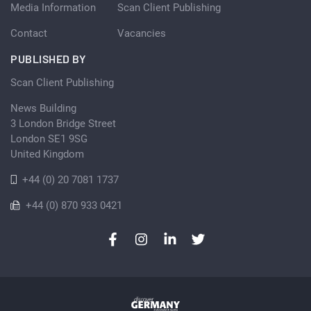
Media Information
Scan Client Publishing
Contact
Vacancies
PUBLISHED BY
Scan Client Publishing
News Building
3 London Bridge Street
London SE1 9SG
United Kingdom
+44 (0) 20 7081 1737
+44 (0) 870 933 0421