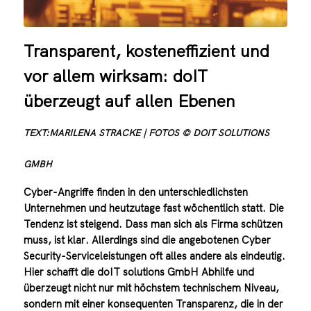
Transparent, kosteneffizient und
vor allem wirksam: doIT
überzeugt auf allen Ebenen
TEXT:MARILENA STRACKE | FOTOS © DOIT SOLUTIONS
GMBH
Cyber-Angriffe finden in den unterschiedlichsten
Unternehmen und heutzutage fast wöchentlich statt. Die
Tendenz ist steigend. Dass man sich als Firma schützen
muss, ist klar. Allerdings sind die angebotenen Cyber
Security-Serviceleistungen oft alles andere als eindeutig.
Hier schafft die doIT solutions GmbH Abhilfe und
überzeugt nicht nur mit höchstem technischem Niveau,
sondern mit einer konsequenten Transparenz, die in der