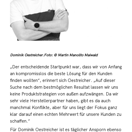
Dominik Oestreicher.Foto: © Martin Manolito Maiwald
„Der entscheidende Startpunkt war, dass wir von Anfang
an kompromisslos die beste Lösung für den Kunden
finden wollten“, erinnert sich Oestreicher. „Auf dieser
Suche nach dem bestmöglichen Resultat lassen wir uns
keine Produktstrategien von außen aufzwängen. Da wir
sehr viele Herstellerpartner haben, gibt es da auch
manchmal Konflikte, aber für uns liegt der Fokus ganz
klar darauf einen echten Mehrwert für unsere Kunden zu
schaffen.“
Für Dominik Oestreicher ist es täglicher Ansporn ebenso