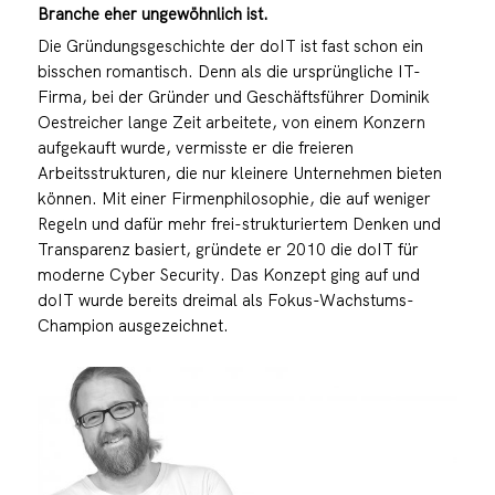
Branche eher ungewöhnlich ist.
Die Gründungsgeschichte der doIT ist fast schon ein
bisschen romantisch. Denn als die ursprüngliche IT-
Firma, bei der Gründer und Geschäftsführer Dominik
Oestreicher lange Zeit arbeitete, von einem Konzern
aufgekauft wurde, vermisste er die freieren
Arbeitsstrukturen, die nur kleinere Unternehmen bieten
können. Mit einer Firmenphilosophie, die auf weniger
Regeln und dafür mehr frei-strukturiertem Denken und
Transparenz basiert, gründete er 2010 die doIT für
moderne Cyber Security. Das Konzept ging auf und
doIT wurde bereits dreimal als Fokus-Wachstums-
Champion ausgezeichnet.