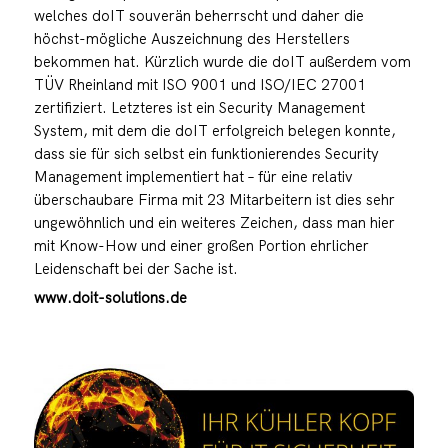
welches doIT souverän beherrscht und daher die
höchst-mögliche Auszeichnung des Herstellers
bekommen hat. Kürzlich wurde die doIT außerdem vom
TÜV Rheinland mit ISO 9001 und ISO/IEC 27001
zertifiziert. Letzteres ist ein Security Management
System, mit dem die doIT erfolgreich belegen konnte,
dass sie für sich selbst ein funktionierendes Security
Management implementiert hat – für eine relativ
überschaubare Firma mit 23 Mitarbeitern ist dies sehr
ungewöhnlich und ein weiteres Zeichen, dass man hier
mit Know-How und einer großen Portion ehrlicher
Leidenschaft bei der Sache ist.
www.doit-solutions.de