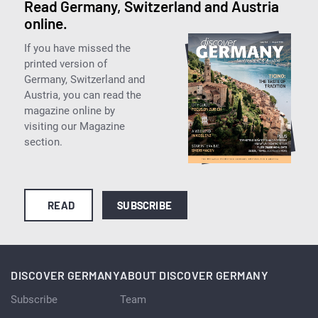
Read Germany, Switzerland and Austria
online.
If you have missed the
printed version of
Germany, Switzerland and
Austria, you can read the
magazine online by
visiting our Magazine
section.
READ
SUBSCRIBE
DISCOVER GERMANY
ABOUT DISCOVER GERMANY
Subscribe
Team