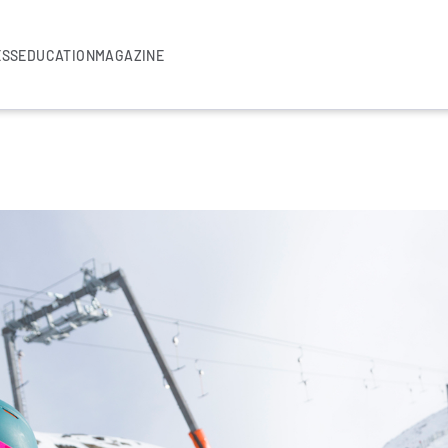
ESS
EDUCATION
MAGAZINE