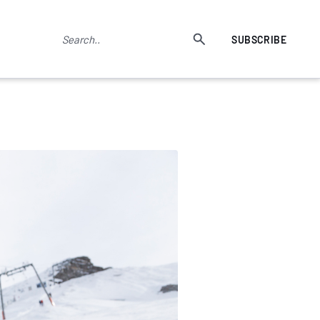
SUBSCRIBE