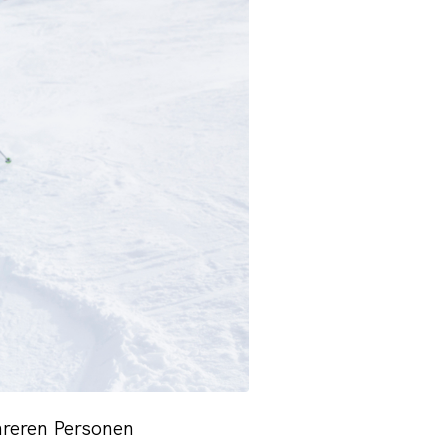
hreren Personen