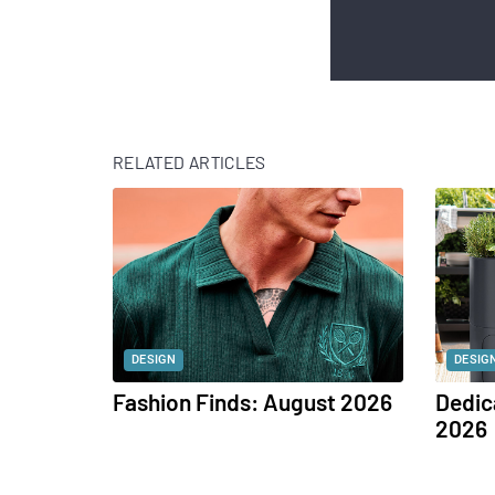
RELATED ARTICLES
DESIGN
DESIG
Fashion Finds: August 2026
Dedic
2026