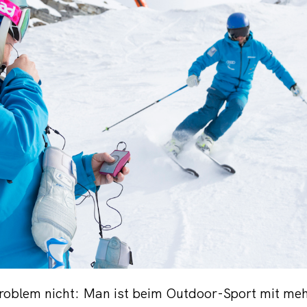
roblem nicht: Man ist beim Outdoor-Sport mit me