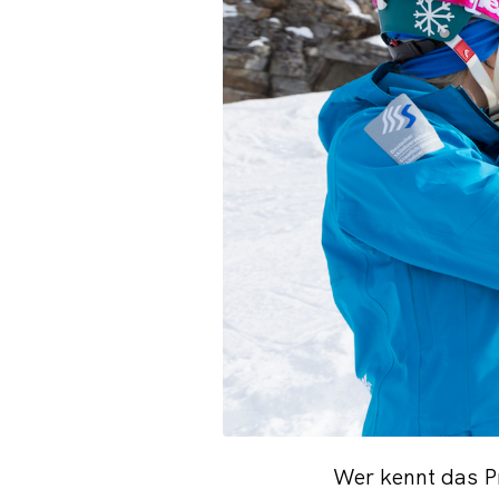
Wer kennt das P