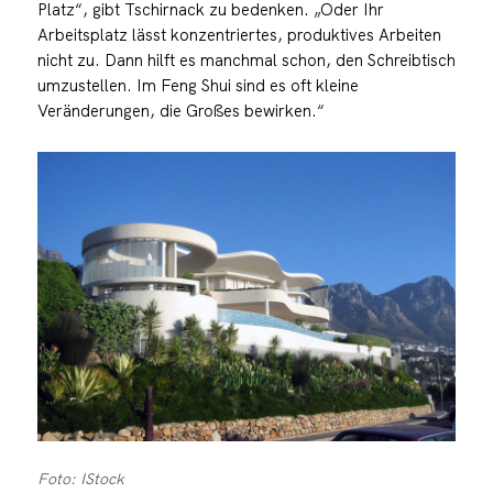
Platz“, gibt Tschirnack zu bedenken. „Oder Ihr
Arbeitsplatz lässt konzentriertes, produktives Arbeiten
nicht zu. Dann hilft es manchmal schon, den Schreibtisch
umzustellen. Im Feng Shui sind es oft kleine
Veränderungen, die Großes bewirken.“
Foto: IStock