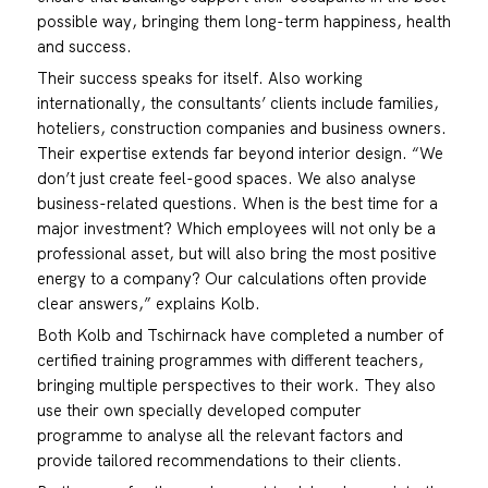
possible way, bringing them long-term happiness, health
and success.
Their success speaks for itself. Also working
internationally, the consultants’ clients include families,
hoteliers, construction companies and business owners.
Their expertise extends far beyond interior design. “We
don’t just create feel-good spaces. We also analyse
business-related questions. When is the best time for a
major investment? Which employees will not only be a
professional asset, but will also bring the most positive
energy to a company? Our calculations often provide
clear answers,” explains Kolb.
Both Kolb and Tschirnack have completed a number of
certified training programmes with different teachers,
bringing multiple perspectives to their work. They also
use their own specially developed computer
programme to analyse all the relevant factors and
provide tailored recommendations to their clients.