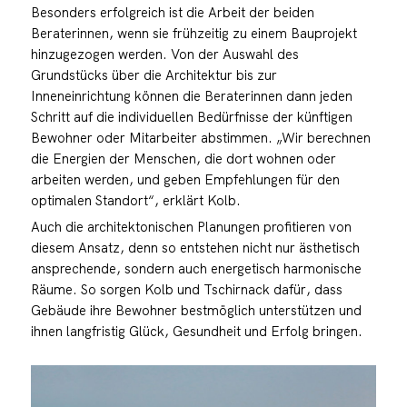
Besonders erfolgreich ist die Arbeit der beiden
Beraterinnen, wenn sie frühzeitig zu einem Bauprojekt
hinzugezogen werden. Von der Auswahl des
Grundstücks über die Architektur bis zur
Inneneinrichtung können die Beraterinnen dann jeden
Schritt auf die individuellen Bedürfnisse der künftigen
Bewohner oder Mitarbeiter abstimmen. „Wir berechnen
die Energien der Menschen, die dort wohnen oder
arbeiten werden, und geben Empfehlungen für den
optimalen Standort“, erklärt Kolb.
Auch die architektonischen Planungen profitieren von
diesem Ansatz, denn so entstehen nicht nur ästhetisch
ansprechende, sondern auch energetisch harmonische
Räume. So sorgen Kolb und Tschirnack dafür, dass
Gebäude ihre Bewohner bestmöglich unterstützen und
ihnen langfristig Glück, Gesundheit und Erfolg bringen.