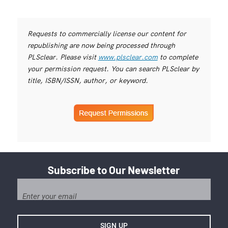
Requests to commercially license our content for
republishing are now being processed through
PLSclear. Please visit
www.plsclear.com
to complete
your permission request. You can search PLSclear by
title, ISBN/ISSN, author, or keyword.
Subscribe to Our Newsletter