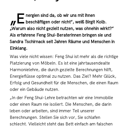
„E
nergien sind da, ob wir uns mit ihnen
beschäftigen oder nicht“, weiß Birgit Kolb.
„Warum also nicht gezielt nutzen, was ohnehin wirkt?“
Als erfahrene Feng Shui-Beraterinnen bringen sie und
Sandra Tschirnack seit Jahren Räume und Menschen in
Einklang.
Was viele nicht wissen: Feng Shui ist mehr als die richtige
Platzierung von Möbeln. Es ist eine jahrtausendealte
Harmonielehre, die durch gezielte Berechnungen hilft,
Energieflüsse optimal zu nutzen. Das Ziel? Mehr Glück,
Erfolg und Gesundheit für die Menschen, die einen Raum
oder ein Gebäude nutzen.
„In der Feng Shui-Lehre betrachten wir eine Immobilie
oder einen Raum nie isoliert. Die Menschen, die darin
leben oder arbeiten, sind immer Teil unserer
Berechnungen. Stellen Sie sich vor, Sie schlafen
schlecht. Vielleicht steht das Bett einfach am falschen