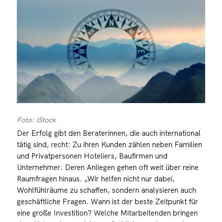
Foto: IStock
Der Erfolg gibt den Beraterinnen, die auch international
tätig sind, recht: Zu ihren Kunden zählen neben Familien
und Privatpersonen Hoteliers, Baufirmen und
Unternehmer. Deren Anliegen gehen oft weit über reine
Raumfragen hinaus. „Wir helfen nicht nur dabei,
Wohlfühlräume zu schaffen, sondern analysieren auch
geschäftliche Fragen. Wann ist der beste Zeitpunkt für
eine große Investition? Welche Mitarbeitenden bringen