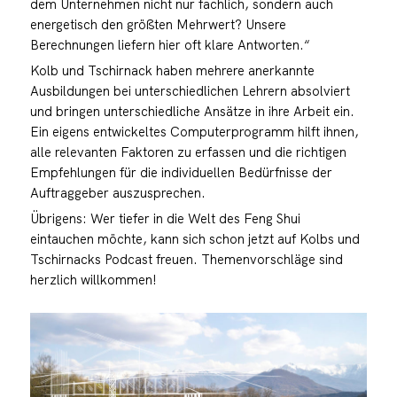
dem Unternehmen nicht nur fachlich, sondern auch
energetisch den größten Mehrwert? Unsere
Berechnungen liefern hier oft klare Antworten.“
Kolb und Tschirnack haben mehrere anerkannte
Ausbildungen bei unterschiedlichen Lehrern absolviert
und bringen unterschiedliche Ansätze in ihre Arbeit ein.
Ein eigens entwickeltes Computerprogramm hilft ihnen,
alle relevanten Faktoren zu erfassen und die richtigen
Empfehlungen für die individuellen Bedürfnisse der
Auftraggeber auszusprechen.
Übrigens: Wer tiefer in die Welt des Feng Shui
eintauchen möchte, kann sich schon jetzt auf Kolbs und
Tschirnacks Podcast freuen. Themenvorschläge sind
herzlich willkommen!