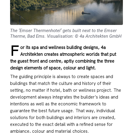
The ‘Emser Thermenhotel’ gets built next to the Emser
Therme, Bad Ems. Visualisation: © 4a Architekten GmbH
F
or its spa and wellness building designs, 4a
Architekten creates atmospheric worlds that put
the guest front and centre, aptly combining the three
design elements of space, colour and light.
The guiding principle is always to create spaces and
buildings that match the culture and history of their
setting, no matter if hotel, bath or wellness project. The
development always integrates the builder’s ideas and
intentions as well as the economic framework to
guarantee the best future usage. That way, individual
solutions for both buildings and interiors are created,
executed to the exact detail with a refined sense for
ambiance, colour and material choices.