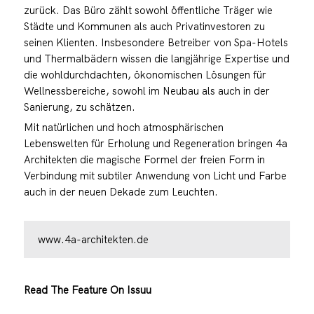
zurück. Das Büro zählt sowohl öffentliche Träger wie
Städte und Kommunen als auch Privatinvestoren zu
seinen Klienten. Insbesondere Betreiber von Spa-Hotels
und Thermalbädern wissen die langjährige Expertise und
die wohldurchdachten, ökonomischen Lösungen für
Wellnessbereiche, sowohl im Neubau als auch in der
Sanierung, zu schätzen.
Mit natürlichen und hoch atmosphärischen
Lebenswelten für Erholung und Regeneration bringen 4a
Architekten die magische Formel der freien Form in
Verbindung mit subtiler Anwendung von Licht und Farbe
auch in der neuen Dekade zum Leuchten.
www.4a-architekten.de
Read The Feature On Issuu