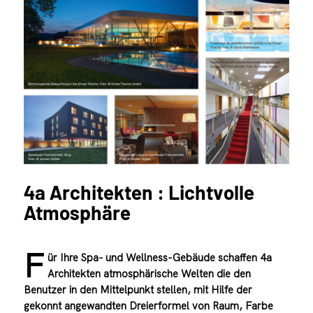
4a Architekten : Lichtvolle
Atmosphäre
F
ür Ihre Spa- und Wellness-Gebäude schaffen 4a
Architekten atmosphärische Welten die den
Benutzer in den Mittelpunkt stellen, mit Hilfe der
gekonnt angewandten Dreierformel von Raum, Farbe