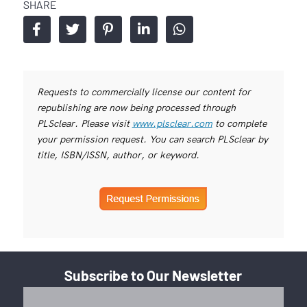
SHARE
Requests to commercially license our content for
republishing are now being processed through
PLSclear. Please visit
www.plsclear.com
to complete
your permission request. You can search PLSclear by
title, ISBN/ISSN, author, or keyword.
Subscribe to Our Newsletter