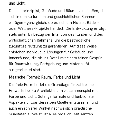
und Licht.
Das Leitprinzip ist, Gebäude und Räume zu schaffen, die
sich in den kulturellen und geschichtlichen Rahmen
einfügen – ganz gleich, ob es sich um Hotels, Bäder-
oder Wellness-Projekte handelt. Die Entwicklung erfolgt
stets unter Einbezug der Intention des Kunden und des
wirtschaftlichen Rahmens, um die bestmögliche
zukünftige Nutzung zu garantieren. Auf diese Weise
entstehen individuelle Lösungen für Gebäude und
Innenräume, die bis ins Detail mit einem feinen Gespür
für Raumwirkung, Farbgebung und Materialität
ausgearbeitet sind.
Magische Formel: Raum, Farbe und Licht
Die freie Form bildet die Grundlage für zahlreiche
Entwürfe bei 4a Architekten, im Zusammenspiel mit
Farbe und Licht. Solange formale und funktionale
Aspekte sichtbar derselben Quelle entstammen und
auch ein schiefer Winkel nachweislich praktische
Qualitäten aufweist, ist alles möglich. Mit sanften