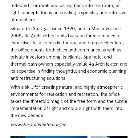
reflected from wall and ceiling back into the room, all
light concepts focus on creating a specific, non-intrusive
atmosphere.
Situated in Stuttgart since 1990, and in Moscow since
2008, 4a Architekten looks back on three decades of
expertise. As a specialist for spa and bath architecture,
the office counts both cities and communes as well as
private investors among its clients. Spa hotel and
thermal bath owners especially value 4a Architekten and
its expertise in finding thoughtful and economic planning
and restructuring solutions.
With a skill for creating natural and highly atmospheric
environments for relaxation and recreation, the office
takes the threefold magic of the free form and the subtle
implementation of light and colour right with them into
the new decade.
www.4a-architekten.de/en