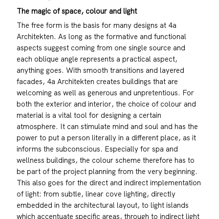
The magic of space, colour and light
The free form is the basis for many designs at 4a
Architekten. As long as the formative and functional
aspects suggest coming from one single source and
each oblique angle represents a practical aspect,
anything goes. With smooth transitions and layered
facades, 4a Architekten creates buildings that are
welcoming as well as generous and unpretentious. For
both the exterior and interior, the choice of colour and
material is a vital tool for designing a certain
atmosphere. It can stimulate mind and soul and has the
power to put a person literally in a different place, as it
informs the subconscious. Especially for spa and
wellness buildings, the colour scheme therefore has to
be part of the project planning from the very beginning.
This also goes for the direct and indirect implementation
of light: from subtle, linear cove lighting, directly
embedded in the architectural layout, to light islands
which accentuate specific areas, through to indirect light