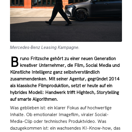
Mercedes-Benz Leasing Kampagne.
B
runo Fritzsche gehört zu einer neuen Generation
kreativer Unternehmer, die Film, Social Media und
Künstliche Intelligenz ganz selbstverständlich
zusammendenken. Mit seiner Agentur, gegründet 2014
als klassische Filmproduktion, setzt er heute auf ein
hybrides Modell: Handwerk trifft Hightech, Storytelling
auf smarte Algorithmen.
Was geblieben ist: ein klarer Fokus auf hochwertige
Inhalte. Ob emotionaler Imagefilm, viraler Social-
Media-Clip oder technisches Produktvideo. Was
dazugekommen ist: ein wachsendes KI-Know-how, das