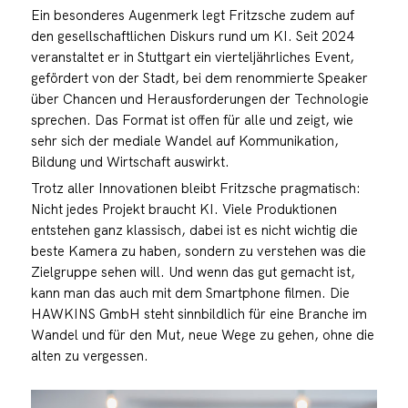
Ein besonderes Augenmerk legt Fritzsche zudem auf
den gesellschaftlichen Diskurs rund um KI. Seit 2024
veranstaltet er in Stuttgart ein vierteljährliches Event,
gefördert von der Stadt, bei dem renommierte Speaker
über Chancen und Herausforderungen der Technologie
sprechen. Das Format ist offen für alle und zeigt, wie
sehr sich der mediale Wandel auf Kommunikation,
Bildung und Wirtschaft auswirkt.
Trotz aller Innovationen bleibt Fritzsche pragmatisch:
Nicht jedes Projekt braucht KI. Viele Produktionen
entstehen ganz klassisch, dabei ist es nicht wichtig die
beste Kamera zu haben, sondern zu verstehen was die
Zielgruppe sehen will. Und wenn das gut gemacht ist,
kann man das auch mit dem Smartphone filmen. Die
HAWKINS GmbH steht sinnbildlich für eine Branche im
Wandel und für den Mut, neue Wege zu gehen, ohne die
alten zu vergessen.