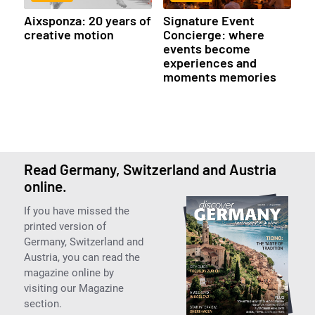
Aixsponza: 20 years of
Signature Event
creative motion
Concierge: where
events become
experiences and
moments memories
Read Germany, Switzerland and Austria
online.
If you have missed the
printed version of
Germany, Switzerland and
Austria, you can read the
magazine online by
visiting our Magazine
section.