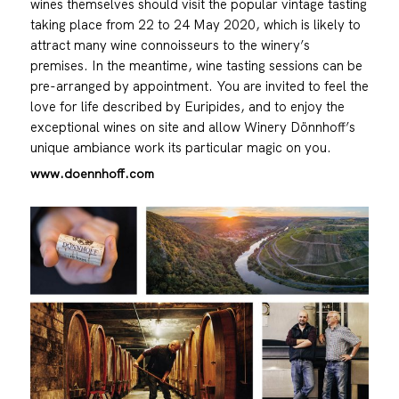
wines themselves should visit the popular vintage tasting
taking place from 22 to 24 May 2020, which is likely to
attract many wine connoisseurs to the winery’s
premises. In the meantime, wine tasting sessions can be
pre-arranged by appointment. You are invited to feel the
love for life described by Euripides, and to enjoy the
exceptional wines on site and allow Winery Dönnhoff’s
unique ambiance work its particular magic on you.
www.doennhoff.com