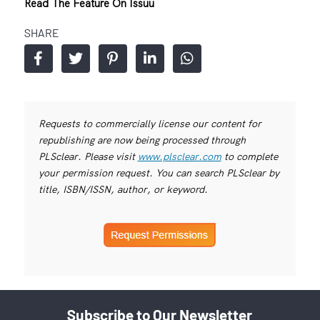
Read The Feature On Issuu
SHARE
Requests to commercially license our content for
republishing are now being processed through
PLSclear. Please visit
www.plsclear.com
to complete
your permission request. You can search PLSclear by
title, ISBN/ISSN, author, or keyword.
Subscribe to Our Newsletter