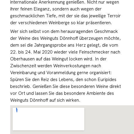
internationale Anerkennung genießen. Nicht nur wegen
ihrer feinen Eleganz, sondern auch wegen der
geschmacklichen Tiefe, mit der sie das jeweilige Terroir
der verschiedenen Weinberge so klar präsentieren.
Wer sich selbst von dem herausragenden Geschmack
der Weine des Weinguts Dönnhoff überzeugen möchte,
dem sei die Jahrgangsprobe ans Herz gelegt, die vom
22. bis 24. Mai 2020 wieder viele Feinschmecker nach
Oberhausen auf das Weingut locken wird. In der
Zwischenzeit werden Weinverkostungen nach
Vereinbarung und Voranmeldung gerne organisiert:
Spüren Sie den Reiz des Lebens, den schon Euripides
beschrieb. Genießen Sie diese besonderen Weine direkt
vor Ort und lassen Sie das besondere Ambiente des
Weinguts Dönnhoff auf sich wirken.