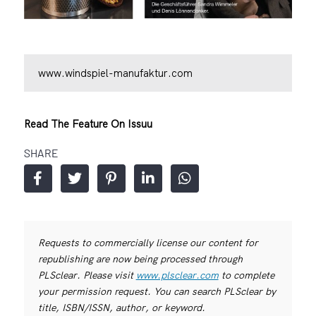
www.windspiel-manufaktur.com
Read The Feature On Issuu
SHARE
Requests to commercially license our content for
republishing are now being processed through
PLSclear. Please visit
www.plsclear.com
to complete
your permission request. You can search PLSclear by
title, ISBN/ISSN, author, or keyword.