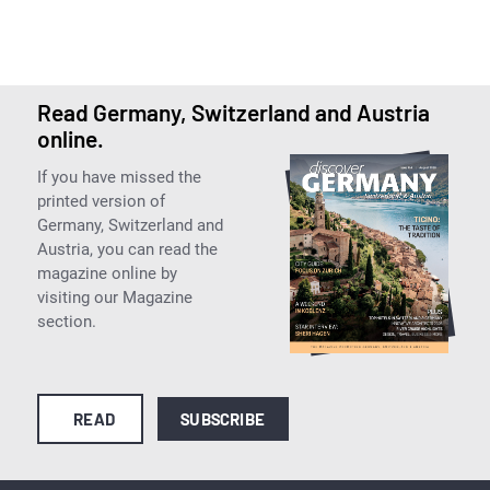
Read Germany, Switzerland and Austria
online.
If you have missed the
printed version of
Germany, Switzerland and
Austria, you can read the
magazine online by
visiting our Magazine
section.
READ
SUBSCRIBE