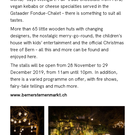
vegan kebabs or cheese specialties served in the
Gstaader Fondue-Chalet – there is something to suit all
tastes.
More than 65 little wooden huts with changing
designers, the nostalgic merry-go-round, the children’s
house with kids’ entertainment and the official Christmas
tree of Bern – all this and more can be found and
enjoyed here.
The stalls will be open from 28 November to 29
December 2019, from 11am until 10pm. In addition,
there is a varied programme on offer, with fire shows,
fairy-tale tellings and much more.
www.bernersternenmarkt.ch