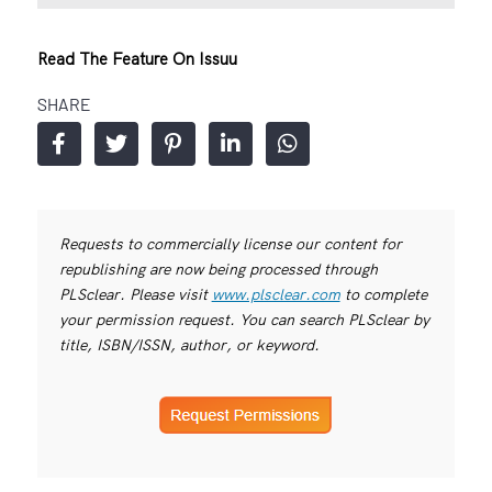
Read The Feature On Issuu
SHARE
Requests to commercially license our content for
republishing are now being processed through
PLSclear. Please visit
www.plsclear.com
to complete
your permission request. You can search PLSclear by
title, ISBN/ISSN, author, or keyword.