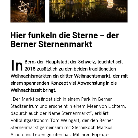
Hier funkeln die Sterne – der
Berner Sternenmarkt
In
Bern, der Hauptstadt der Schweiz, leuchtet seit
2018 zusätzlich zu den beiden traditionellen
Weihnachtsmärkten ein dritter Weihnachtsmarkt, der mit
einem spannenden Konzept viel Abwechslung in die
Weihnachtszeit bringt.
„Der Markt befindet sich in einem Park im Berner
Stadtzentrum und erscheint in einem Meer von Lichtern,
dadurch auch der Name Sternenmarkt“, erklärt
Vollblutgastronom Tom Weingart, der den Berner
Sternenmarkt gemeinsam mit Sternekoch Markus
Arnold ins Leben gerufen hat. Mit ihren Pop-up-