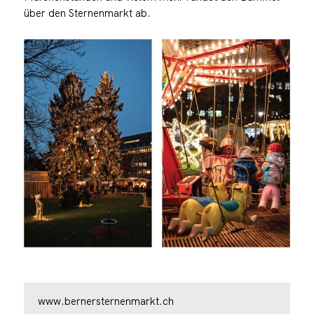
über den Sternenmarkt ab.
www.bernersternenmarkt.ch