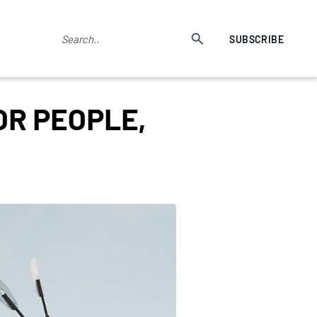
SUBSCRIBE
OR PEOPLE,