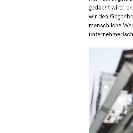
gedacht wird: en
wir den Gegenbe
menschliche Wert
unternehmerisch