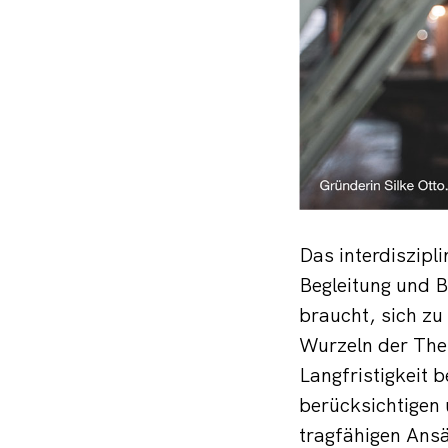
Das interdiszipli
Begleitung und B
braucht, sich zu
Wurzeln der The
Langfristigkeit 
berücksichtigen
tragfähigen Ansä