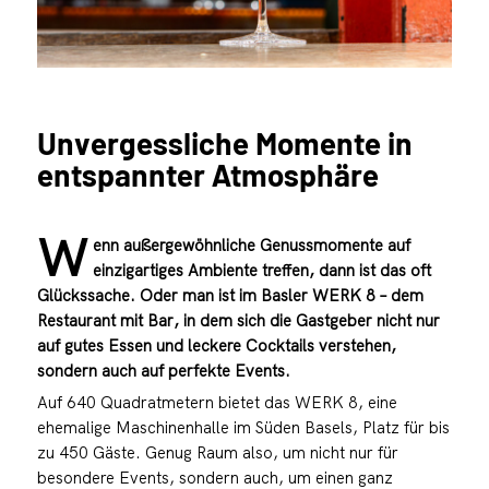
Unvergessliche Momente in
entspannter Atmosphäre
W
enn außergewöhnliche Genussmomente auf
einzigartiges Ambiente treffen, dann ist das oft
Glückssache. Oder man ist im Basler WERK 8 – dem
Restaurant mit Bar, in dem sich die Gastgeber nicht nur
auf gutes Essen und leckere Cocktails verstehen,
sondern auch auf perfekte Events.
Auf 640 Quadratmetern bietet das WERK 8, eine
ehemalige Maschinenhalle im Süden Basels, Platz für bis
zu 450 Gäste. Genug Raum also, um nicht nur für
besondere Events, sondern auch, um einen ganz