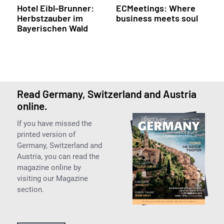
Hotel Eibl-Brunner:
ECMeetings: Where
Herbstzauber im
business meets soul
Bayerischen Wald
Read Germany, Switzerland and Austria
online.
If you have missed the
printed version of
Germany, Switzerland and
Austria, you can read the
magazine online by
visiting our Magazine
section.