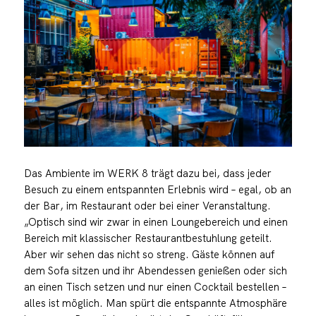
Das Ambiente im WERK 8 trägt dazu bei, dass jeder
Besuch zu einem entspannten Erlebnis wird – egal, ob an
der Bar, im Restaurant oder bei einer Veranstaltung.
„Optisch sind wir zwar in einen Loungebereich und einen
Bereich mit klassischer Restaurantbestuhlung geteilt.
Aber wir sehen das nicht so streng. Gäste können auf
dem Sofa sitzen und ihr Abendessen genießen oder sich
an einen Tisch setzen und nur einen Cocktail bestellen –
alles ist möglich. Man spürt die entspannte Atmosphäre