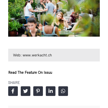
Web:
www.werkacht.ch
Read The Feature On Issuu
SHARE