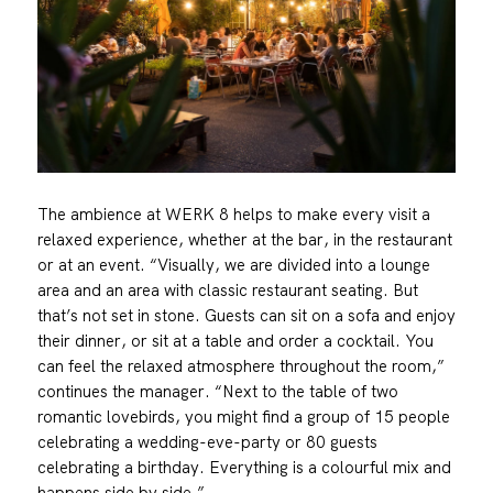
The ambience at WERK 8 helps to make every visit a
relaxed experience, whether at the bar, in the restaurant
or at an event. “Visually, we are divided into a lounge
area and an area with classic restaurant seating. But
that’s not set in stone. Guests can sit on a sofa and enjoy
their dinner, or sit at a table and order a cocktail. You
can feel the relaxed atmosphere throughout the room,”
continues the manager. “Next to the table of two
romantic lovebirds, you might find a group of 15 people
celebrating a wedding-eve-party or 80 guests
celebrating a birthday. Everything is a colourful mix and
happens side by side.”