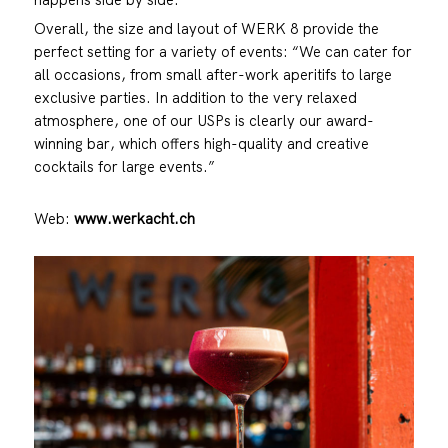
Overall, the size and layout of WERK 8 provide the
perfect setting for a variety of events: “We can cater for
all occasions, from small after-work aperitifs to large
exclusive parties. In addition to the very relaxed
atmosphere, one of our USPs is clearly our award-
winning bar, which offers high-quality and creative
cocktails for large events.”
Web:
www.werkacht.ch