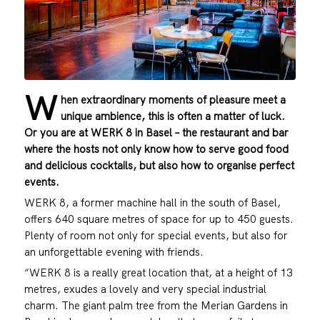
W
hen extraordinary moments of pleasure meet a
unique ambience, this is often a matter of luck.
Or you are at WERK 8 in Basel – the restaurant and bar
where the hosts not only know how to serve good food
and delicious cocktails, but also how to organise perfect
events.
WERK 8, a former machine hall in the south of Basel,
offers 640 square metres of space for up to 450 guests.
Plenty of room not only for special events, but also for
an unforgettable evening with friends.
“WERK 8 is a really great location that, at a height of 13
metres, exudes a lovely and very special industrial
charm. The giant palm tree from the Merian Gardens in