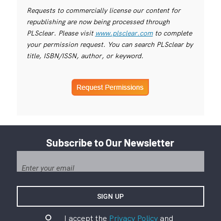
Requests to commercially license our content for
republishing are now being processed through
PLSclear. Please visit
www.plsclear.com
to complete
your permission request. You can search PLSclear by
title, ISBN/ISSN, author, or keyword.
Subscribe to Our Newsletter
I accept the
Privacy Policy
and