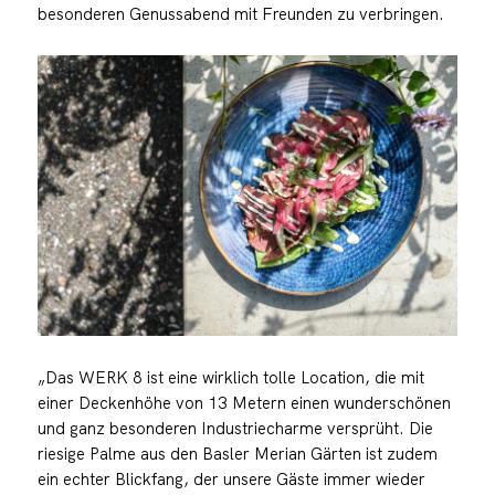
besonderen Genussabend mit Freunden zu verbringen.
„Das WERK 8 ist eine wirklich tolle Location, die mit
einer Deckenhöhe von 13 Metern einen wunderschönen
und ganz besonderen Industriecharme versprüht. Die
riesige Palme aus den Basler Merian Gärten ist zudem
ein echter Blickfang, der unsere Gäste immer wieder