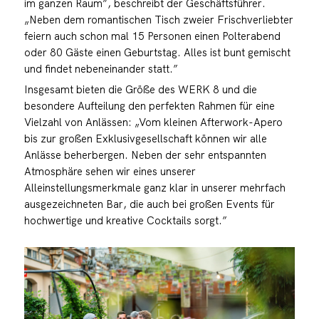
im ganzen Raum”, beschreibt der Geschäftsführer.
„Neben dem romantischen Tisch zweier Frischverliebter
feiern auch schon mal 15 Personen einen Polterabend
oder 80 Gäste einen Geburtstag. Alles ist bunt gemischt
und findet nebeneinander statt.”
Insgesamt bieten die Größe des WERK 8 und die
besondere Aufteilung den perfekten Rahmen für eine
Vielzahl von Anlässen: „Vom kleinen Afterwork-Apero
bis zur großen Exklusivgesellschaft können wir alle
Anlässe beherbergen. Neben der sehr entspannten
Atmosphäre sehen wir eines unserer
Alleinstellungsmerkmale ganz klar in unserer mehrfach
ausgezeichneten Bar, die auch bei großen Events für
hochwertige und kreative Cocktails sorgt.”