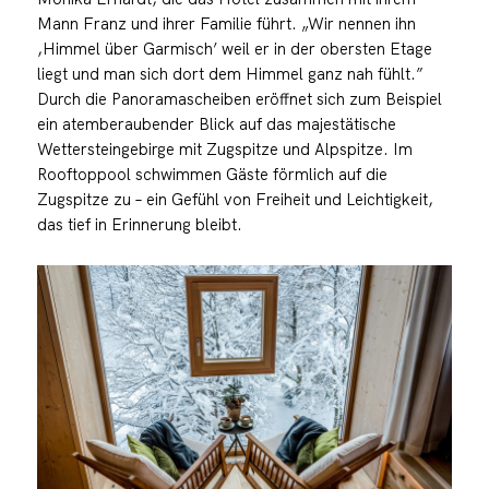
Mann Franz und ihrer Familie führt. „Wir nennen ihn
,Himmel über Garmisch’ weil er in der obersten Etage
liegt und man sich dort dem Himmel ganz nah fühlt.”
Durch die Panoramascheiben eröffnet sich zum Beispiel
ein atemberaubender Blick auf das majestätische
Wettersteingebirge mit Zugspitze und Alpspitze. Im
Rooftoppool schwimmen Gäste förmlich auf die
Zugspitze zu – ein Gefühl von Freiheit und Leichtigkeit,
das tief in Erinnerung bleibt.