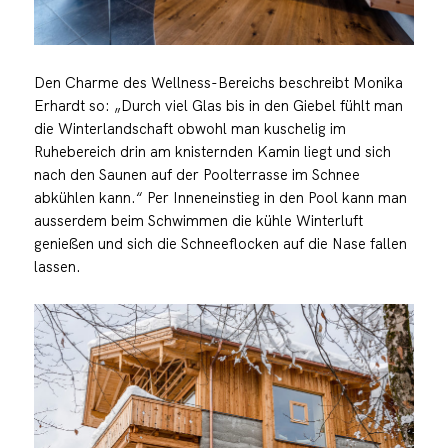
Den Charme des Wellness-Bereichs beschreibt Monika
Erhardt so: „Durch viel Glas bis in den Giebel fühlt man
die Winterlandschaft obwohl man kuschelig im
Ruhebereich drin am knisternden Kamin liegt und sich
nach den Saunen auf der Poolterrasse im Schnee
abkühlen kann.“ Per Inneneinstieg in den Pool kann man
ausserdem beim Schwimmen die kühle Winterluft
genießen und sich die Schneeflocken auf die Nase fallen
lassen.