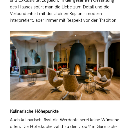
und Exklusivität zugleich. In der gesamten Gestaltung
des Hauses spürt man die Liebe zum Detail und die
Verbundenheit mit der alpinen Region – modern
interpretiert, aber immer mit Respekt vor der Tradition.
Kulinarische Höhepunkte
Auch kulinarisch lässt die Werdenfelserei keine Wünsche
offen. Die Hotelküche zählt zu den ‚Top4‘ in Garmisch-