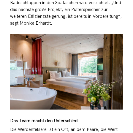
Badeschlappen in den Spataschen wird verzichtet. „Und
das nächste große Projekt, ein Pufferspeicher zur
weiteren Effizienzsteigerung, ist bereits in Vorbereitung“,
sagt Monika Erhardt.
Das Team macht den Unterschied
Die Werdenfelserei ist ein Ort, an dem Paare, die Wert