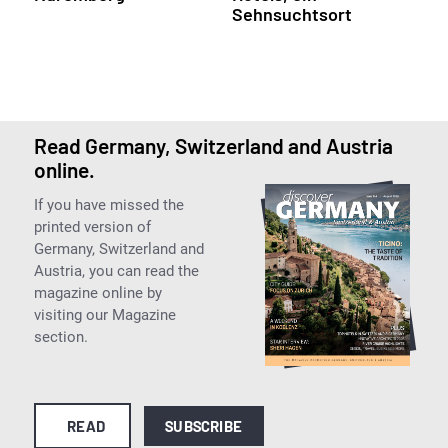
Sehnsuchtsort
Read Germany, Switzerland and Austria
online.
If you have missed the
printed version of
Germany, Switzerland and
Austria, you can read the
magazine online by
visiting our Magazine
section.
READ
SUBSCRIBE