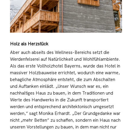
Holz als Herzstück
Aber auch abseits des Wellness-Bereichs setzt die
Werdenfelserei auf Natürlichkeit und Wohlfühlambiente.
Als das erste Vollholzhotel Bayerns, wurde das Hotel in
massiver Holzbauweise errichtet, wodurch eine warme,
behagliche Atmosphäre entsteht, die zum Abschalten
und Auftanken einlädt. „Unser Wunsch war es, ein
nachhaltiges Haus zu bauen, in dem Traditionen und
Werte des Handwerks in die Zukunft transportiert
werden und entsprechend architektonisch umgesetzt
werden,“ sagt Monika Erhardt. „Der Grundgedanke war
nicht „mehr Betten“ zu schaffen, sondern ein Haus nach
unseren Vorstellungen zu bauen, in dem man nicht nur