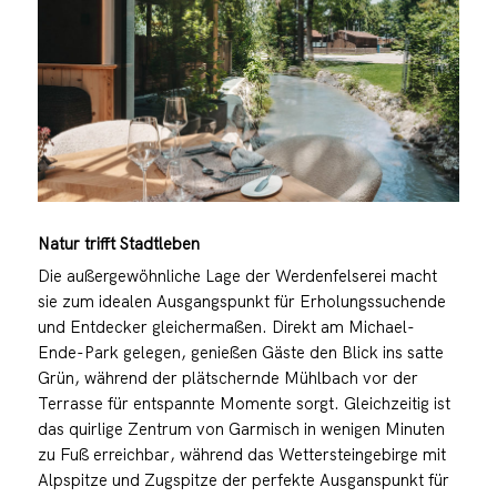
Natur trifft Stadtleben
Die außergewöhnliche Lage der Werdenfelserei macht
sie zum idealen Ausgangspunkt für Erholungssuchende
und Entdecker gleichermaßen. Direkt am Michael-
Ende-Park gelegen, genießen Gäste den Blick ins satte
Grün, während der plätschernde Mühlbach vor der
Terrasse für entspannte Momente sorgt. Gleichzeitig ist
das quirlige Zentrum von Garmisch in wenigen Minuten
zu Fuß erreichbar, während das Wettersteingebirge mit
Alpspitze und Zugspitze der perfekte Ausganspunkt für