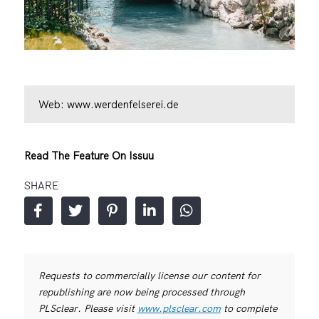
Web:
www.werdenfelserei.de
Read The Feature On Issuu
SHARE
Requests to commercially license our content for
republishing are now being processed through
PLSclear. Please visit
www.plsclear.com
to complete