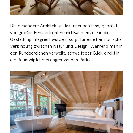
Die besondere Architektur des Innenbereichs, geprägt
von großen Fensterfronten und Bäumen, die in die
Gestaltung integriert wurden, sorgt für eine harmonische
Verbindung zwischen Natur und Design. Während man in
den Ruhebereichen verweilt, schweift der Blick direkt in
die Baumwipfel des angrenzenden Parks.