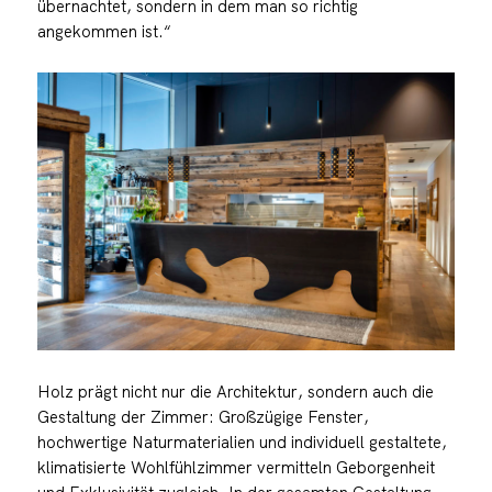
übernachtet, sondern in dem man so richtig
angekommen ist.“
Holz prägt nicht nur die Architektur, sondern auch die
Gestaltung der Zimmer: Großzügige Fenster,
hochwertige Naturmaterialien und individuell gestaltete,
klimatisierte Wohlfühlzimmer vermitteln Geborgenheit