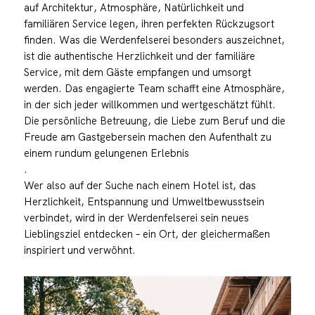
auf Architektur, Atmosphäre, Natürlichkeit und
familiären Service legen, ihren perfekten Rückzugsort
finden. Was die Werdenfelserei besonders auszeichnet,
ist die authentische Herzlichkeit und der familiäre
Service, mit dem Gäste empfangen und umsorgt
werden. Das engagierte Team schafft eine Atmosphäre,
in der sich jeder willkommen und wertgeschätzt fühlt.
Die persönliche Betreuung, die Liebe zum Beruf und die
Freude am Gastgebersein machen den Aufenthalt zu
einem rundum gelungenen Erlebnis
.
Wer also auf der Suche nach einem Hotel ist, das
Herzlichkeit, Entspannung und Umweltbewusstsein
verbindet, wird in der Werdenfelserei sein neues
Lieblingsziel entdecken – ein Ort, der gleichermaßen
inspiriert und verwöhnt.