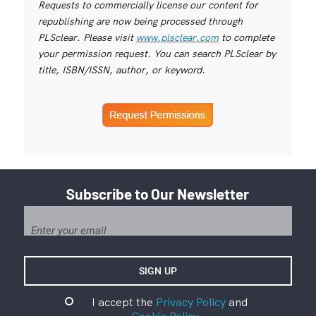
Requests to commercially license our content for
republishing are now being processed through
PLSclear. Please visit
www.plsclear.com
to complete
your permission request. You can search PLSclear by
title, ISBN/ISSN, author, or keyword.
Subscribe to Our Newsletter
I accept the
Privacy Policy
and