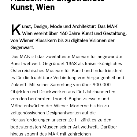
Kunst, Wien
K
unst, Design, Mode und Architektur: Das MAK
Wien vereint über 160 Jahre Kunst und Gestaltung,
von Wiener Klassikern bis zu digitalen Visionen der
Gegenwart.
Das MAK ist das zweitälteste Museum für angewandte
Kunst weltweit. Gegründet 1863 als kaiser-königliches
Österreichisches Museum für Kunst und Industrie steht
es für die fruchtbare Verbindung von Vergangenheit und
Zukunft. Mit seiner Sammlung von über 900.000
Objekten und Druckwerken aus fünf Jahrhunderten –
von den berühmten Thonet-Bugholzsesseln und
Möbelentwürfen der Wiener Moderne bis hin zu
zeitgenössischen Designantworten auf die
Herausforderungen unserer Zeit – zählt es zu den
bedeutendsten Museen seiner Art weltweit. Darüber
hinaus spannt das MAK mit zahlreichen