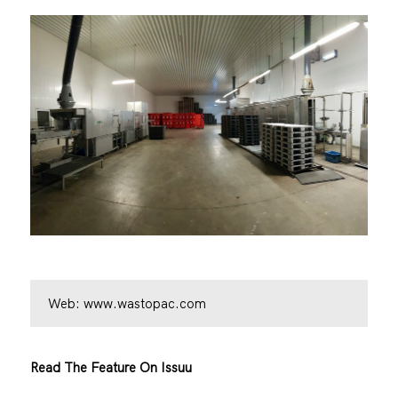
Web:
www.wastopac.com
Read The Feature On Issuu