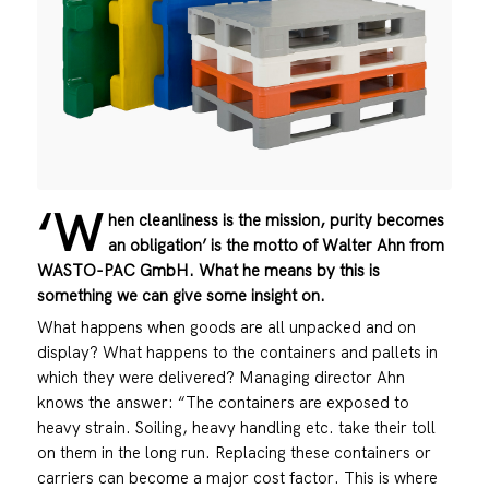
‘W
hen cleanliness is the mission, purity becomes
an obligation’ is the motto of Walter Ahn from
WASTO-PAC GmbH. What he means by this is
something we can give some insight on.
What happens when goods are all unpacked and on
display? What happens to the containers and pallets in
which they were delivered? Managing director Ahn
knows the answer: “The containers are exposed to
heavy strain. Soiling, heavy handling etc. take their toll
on them in the long run. Replacing these containers or
carriers can become a major cost factor. This is where