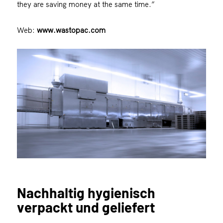
they are saving money at the same time.”
Web:
www.wastopac.com
Nachhaltig hygienisch
verpackt und geliefert