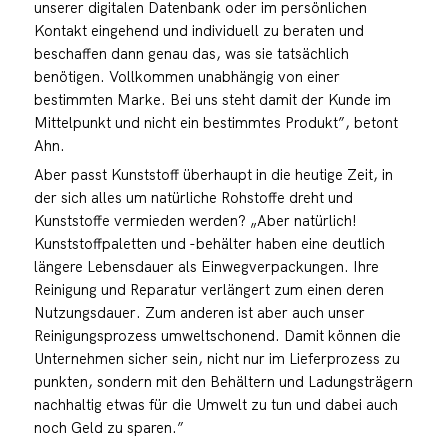
unserer digitalen Datenbank oder im persönlichen
Kontakt eingehend und individuell zu beraten und
beschaffen dann genau das, was sie tatsächlich
benötigen. Vollkommen unabhängig von einer
bestimmten Marke. Bei uns steht damit der Kunde im
Mittelpunkt und nicht ein bestimmtes Produkt”, betont
Ahn.
Aber passt Kunststoff überhaupt in die heutige Zeit, in
der sich alles um natürliche Rohstoffe dreht und
Kunststoffe vermieden werden? „Aber natürlich!
Kunststoffpaletten und -behälter haben eine deutlich
längere Lebensdauer als Einwegverpackungen. Ihre
Reinigung und Reparatur verlängert zum einen deren
Nutzungsdauer. Zum anderen ist aber auch unser
Reinigungsprozess umweltschonend. Damit können die
Unternehmen sicher sein, nicht nur im Lieferprozess zu
punkten, sondern mit den Behältern und Ladungsträgern
nachhaltig etwas für die Umwelt zu tun und dabei auch
noch Geld zu sparen.”