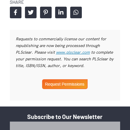
SHARE
Requests to commercially license our content for
republishing are now being processed through
PLSclear. Please visit
www.plsclear.com
to complete
your permission request. You can search PLSclear by
title, ISBN/ISSN, author, or keyword.
Subscribe to Our Newsletter