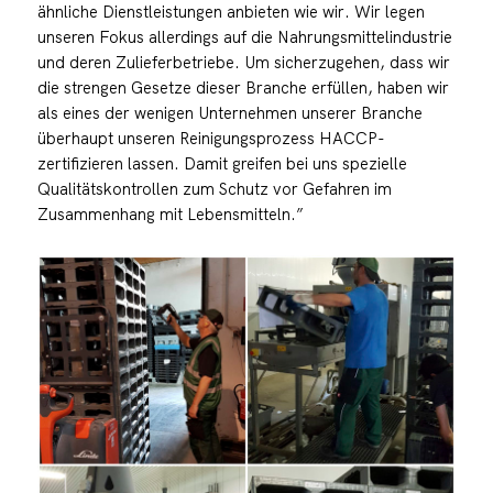
ähnliche Dienstleistungen anbieten wie wir. Wir legen
unseren Fokus allerdings auf die Nahrungsmittelindustrie
und deren Zulieferbetriebe. Um sicherzugehen, dass wir
die strengen Gesetze dieser Branche erfüllen, haben wir
als eines der wenigen Unternehmen unserer Branche
überhaupt unseren Reinigungsprozess HACCP-
zertifizieren lassen. Damit greifen bei uns spezielle
Qualitätskontrollen zum Schutz vor Gefahren im
Zusammenhang mit Lebensmitteln.”