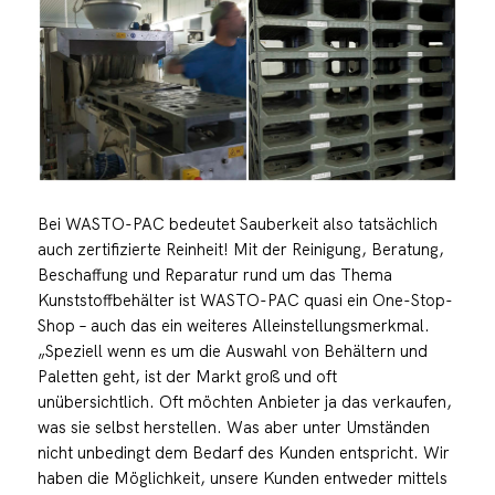
Bei WASTO-PAC bedeutet Sauberkeit also tatsächlich
auch zertifizierte Reinheit! Mit der Reinigung, Beratung,
Beschaffung und Reparatur rund um das Thema
Kunststoffbehälter ist WASTO-PAC quasi ein One-Stop-
Shop – auch das ein weiteres Alleinstellungsmerkmal.
„Speziell wenn es um die Auswahl von Behältern und
Paletten geht, ist der Markt groß und oft
unübersichtlich. Oft möchten Anbieter ja das verkaufen,
was sie selbst herstellen. Was aber unter Umständen
nicht unbedingt dem Bedarf des Kunden entspricht. Wir
haben die Möglichkeit, unsere Kunden entweder mittels