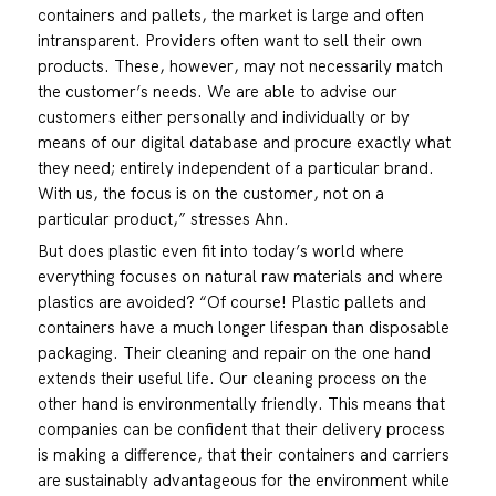
containers and pallets, the market is large and often
intransparent. Providers often want to sell their own
products. These, however, may not necessarily match
the customer’s needs. We are able to advise our
customers either personally and individually or by
means of our digital database and procure exactly what
they need; entirely independent of a particular brand.
With us, the focus is on the customer, not on a
particular product,” stresses Ahn.
But does plastic even fit into today’s world where
everything focuses on natural raw materials and where
plastics are avoided? “Of course! Plastic pallets and
containers have a much longer lifespan than disposable
packaging. Their cleaning and repair on the one hand
extends their useful life. Our cleaning process on the
other hand is environmentally friendly. This means that
companies can be confident that their delivery process
is making a difference, that their containers and carriers
are sustainably advantageous for the environment while