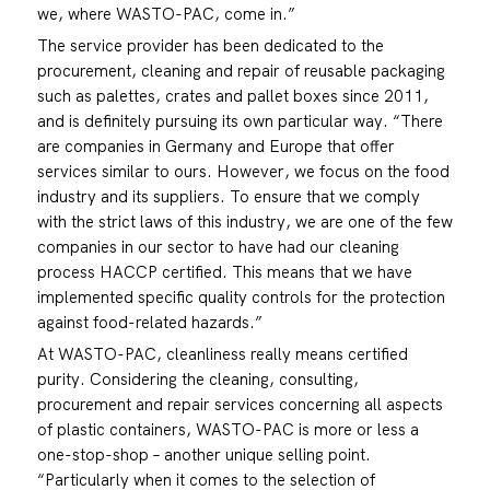
we, where WASTO-PAC, come in.”
The service provider has been dedicated to the
procurement, cleaning and repair of reusable packaging
such as palettes, crates and pallet boxes since 2011,
and is definitely pursuing its own particular way. “There
are companies in Germany and Europe that offer
services similar to ours. However, we focus on the food
industry and its suppliers. To ensure that we comply
with the strict laws of this industry, we are one of the few
companies in our sector to have had our cleaning
process HACCP certified. This means that we have
implemented specific quality controls for the protection
against food-related hazards.”
At WASTO-PAC, cleanliness really means certified
purity. Considering the cleaning, consulting,
procurement and repair services concerning all aspects
of plastic containers, WASTO-PAC is more or less a
one-stop-shop – another unique selling point.
“Particularly when it comes to the selection of