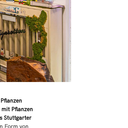
 Pflanzen
 mit Pflanzen
s Stuttgarter
in Form von