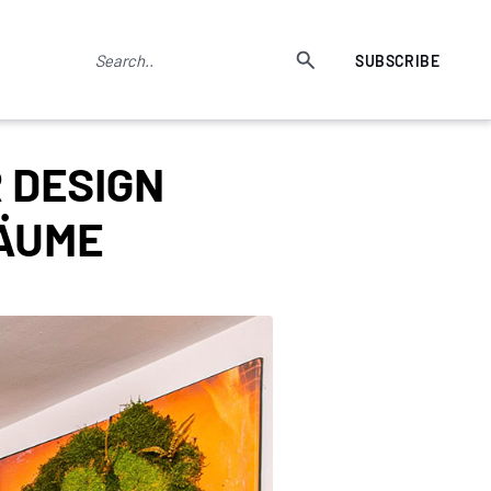
SUBSCRIBE
R DESIGN
RÄUME