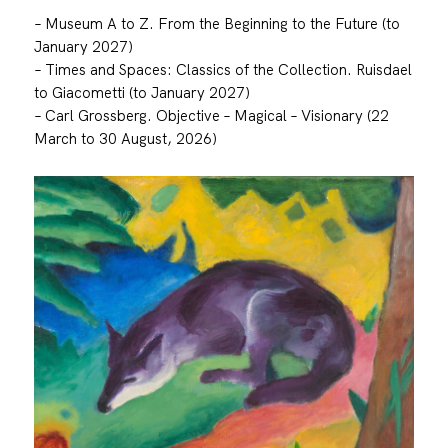
– Museum A to Z. From the Beginning to the Future (to
January 2027)
– Times and Spaces: Classics of the Collection. Ruisdael
to Giacometti (to January 2027)
– Carl Grossberg. Objective – Magical – Visionary (22
March to 30 August, 2026)