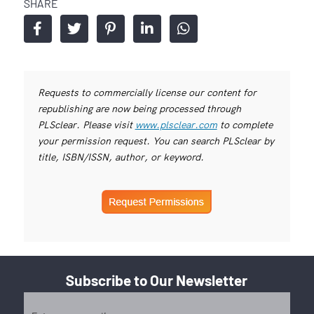
SHARE
Requests to commercially license our content for
republishing are now being processed through
PLSclear. Please visit
www.plsclear.com
to complete
your permission request. You can search PLSclear by
title, ISBN/ISSN, author, or keyword.
Subscribe to Our Newsletter