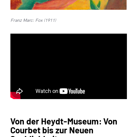
Franz Marc: Fox (1911)
Von der Heydt-Museum: Von
Courbet bis zur Neuen