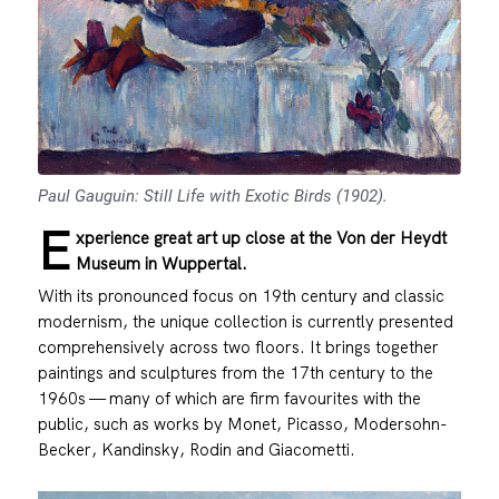
Paul Gauguin: Still Life with Exotic Birds (1902).
E
xperience great art up close at the Von der Heydt
Museum in Wuppertal.
With its pronounced focus on 19th century and classic
modernism, the unique collection is currently presented
comprehensively across two floors. It brings together
paintings and sculptures from the 17th century to the
1960s — many of which are firm favourites with the
public, such as works by Monet, Picasso, Modersohn-
Becker, Kandinsky, Rodin and Giacometti.