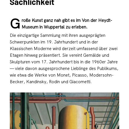
Sachlichkeit
G
roße Kunst ganz nah gibt es im Von der Heydt-
Museum in Wuppertal zu erleben.
Die einzigartige Sammlung mit ihren ausgeprägten
Schwerpunkten im 19. Jahrhundert und in der
Klassischen Moderne wird derzeit umfassend über zwei
Etagen hinweg präsentiert. Sie vereint Gemälde und
Skulpturen vom 17. Jahrhundert bis in die 1960er Jahre
— viele davon ausgesprochene Lieblinge des Publikums,
wie etwa die Werke von Monet, Picasso, Modersohn-
Becker, Kandinsky, Rodin und Giacometti.