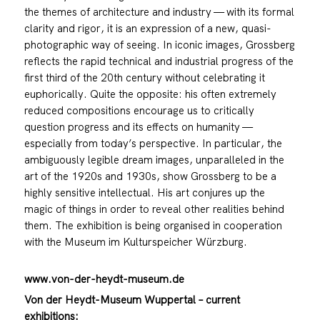
the themes of architecture and industry — with its formal
clarity and rigor, it is an expression of a new, quasi-
photographic way of seeing. In iconic images, Grossberg
reflects the rapid technical and industrial progress of the
first third of the 20th century without celebrating it
euphorically. Quite the opposite: his often extremely
reduced compositions encourage us to critically
question progress and its effects on humanity —
especially from today’s perspective. In particular, the
ambiguously legible dream images, unparalleled in the
art of the 1920s and 1930s, show Grossberg to be a
highly sensitive intellectual. His art conjures up the
magic of things in order to reveal other realities behind
them. The exhibition is being organised in cooperation
with the Museum im Kulturspeicher Würzburg.
www.von-der-heydt-museum.de
Von der Heydt-Museum Wuppertal – current
exhibitions: