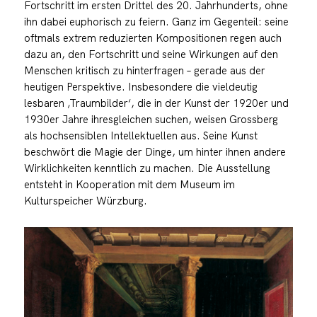
Fortschritt im ersten Drittel des 20. Jahrhunderts, ohne
ihn dabei euphorisch zu feiern. Ganz im Gegenteil: seine
oftmals extrem reduzierten Kompositionen regen auch
dazu an, den Fortschritt und seine Wirkungen auf den
Menschen kritisch zu hinterfragen – gerade aus der
heutigen Perspektive. Insbesondere die vieldeutig
lesbaren ‚Traumbilder‘, die in der Kunst der 1920er und
1930er Jahre ihresgleichen suchen, weisen Grossberg
als hochsensiblen Intellektuellen aus. Seine Kunst
beschwört die Magie der Dinge, um hinter ihnen andere
Wirklichkeiten kenntlich zu machen. Die Ausstellung
entsteht in Kooperation mit dem Museum im
Kulturspeicher Würzburg.