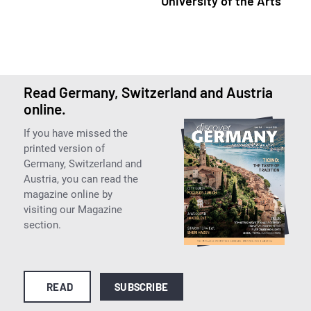
University of the Arts
Read Germany, Switzerland and Austria
online.
If you have missed the
printed version of
Germany, Switzerland and
Austria, you can read the
magazine online by
visiting our Magazine
section.
READ
SUBSCRIBE