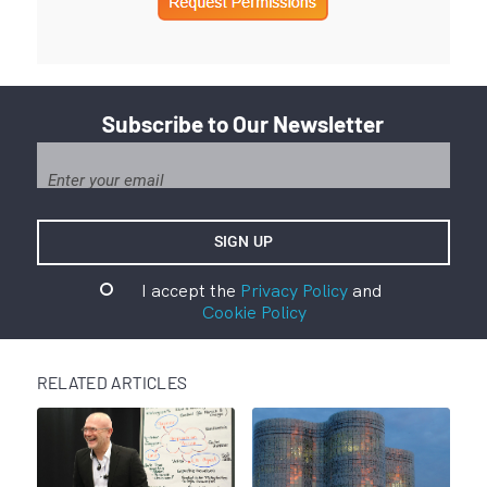
Subscribe to Our Newsletter
I accept the
Privacy Policy
and
Cookie Policy
RELATED ARTICLES