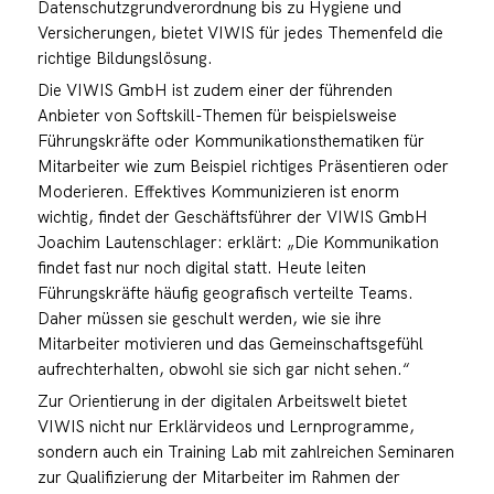
Datenschutzgrundverordnung bis zu Hygiene und
Versicherungen, bietet VIWIS für jedes Themenfeld die
richtige Bildungslösung.
Die VIWIS GmbH ist zudem einer der führenden
Anbieter von Softskill-Themen für beispielsweise
Führungskräfte oder Kommunikationsthematiken für
Mitarbeiter wie zum Beispiel richtiges Präsentieren oder
Moderieren. Effektives Kommunizieren ist enorm
wichtig, findet der Geschäftsführer der VIWIS GmbH
Joachim Lautenschlager: erklärt: „Die Kommunikation
findet fast nur noch digital statt. Heute leiten
Führungskräfte häufig geografisch verteilte Teams.
Daher müssen sie geschult werden, wie sie ihre
Mitarbeiter motivieren und das Gemeinschaftsgefühl
aufrechterhalten, obwohl sie sich gar nicht sehen.“
Zur Orientierung in der digitalen Arbeitswelt bietet
VIWIS nicht nur Erklärvideos und Lernprogramme,
sondern auch ein Training Lab mit zahlreichen Seminaren
zur Qualifizierung der Mitarbeiter im Rahmen der