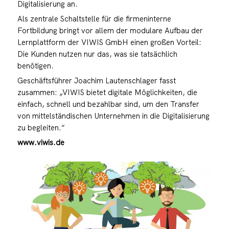
Digitalisierung an.
Als zentrale Schaltstelle für die firmeninterne
Fortbildung bringt vor allem der modulare Aufbau der
Lernplattform der VIWIS GmbH einen großen Vorteil:
Die Kunden nutzen nur das, was sie tatsächlich
benötigen.
Geschäftsführer Joachim Lautenschlager fasst
zusammen: „VIWIS bietet digitale Möglichkeiten, die
einfach, schnell und bezahlbar sind, um den Transfer
von mittelständischen Unternehmen in die Digitalisierung
zu begleiten.“
www.viwis.de