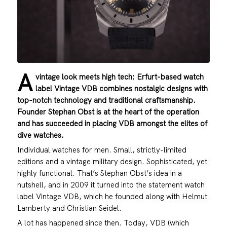
A
vintage look meets high tech: Erfurt-based watch
label Vintage VDB combines nostalgic designs with
top-notch technology and traditional craftsmanship.
Founder Stephan Obst is at the heart of the operation
and has succeeded in placing VDB amongst the elites of
dive watches.
Individual watches for men. Small, strictly-limited
editions and a vintage military design. Sophisticated, yet
highly functional. That’s Stephan Obst’s idea in a
nutshell, and in 2009 it turned into the statement watch
label Vintage VDB, which he founded along with Helmut
Lamberty and Christian Seidel.
A lot has happened since then. Today, VDB (which