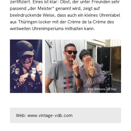
zertifiziert. Eines ist klar: Obst, der unter Freunden sehr
passend „der Meister“ genannt wird, zeigt auf
beeindruckende Weise, dass auch ein kleines Uhrenlabel
aus Thüringen locker mit der Crème de la Crème des
weltweiten Uhrenimperiums mithalten kann.
Web:
www.vintage-vdb.com