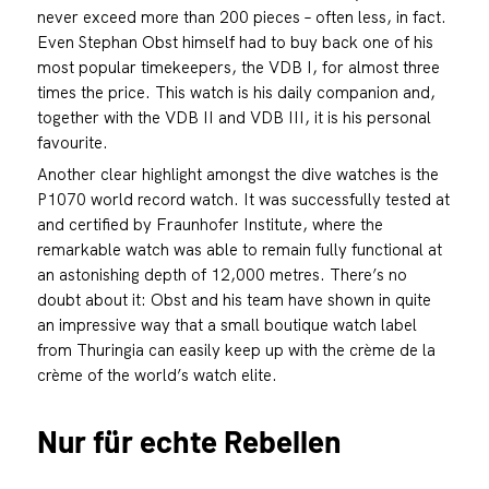
never exceed more than 200 pieces – often less, in fact.
Even Stephan Obst himself had to buy back one of his
most popular timekeepers, the VDB I, for almost three
times the price. This watch is his daily companion and,
together with the VDB II and VDB III, it is his personal
favourite.
Another clear highlight amongst the dive watches is the
P1070 world record watch. It was successfully tested at
and certified by Fraunhofer Institute, where the
remarkable watch was able to remain fully functional at
an astonishing depth of 12,000 metres. There’s no
doubt about it: Obst and his team have shown in quite
an impressive way that a small boutique watch label
from Thuringia can easily keep up with the crème de la
crème of the world’s watch elite.
Nur für echte Rebellen