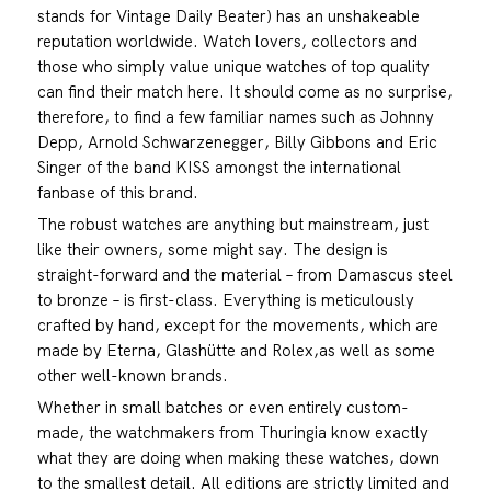
stands for Vintage Daily Beater) has an unshakeable
reputation worldwide. Watch lovers, collectors and
those who simply value unique watches of top quality
can find their match here. It should come as no surprise,
therefore, to find a few familiar names such as Johnny
Depp, Arnold Schwarzenegger, Billy Gibbons and Eric
Singer of the band KISS amongst the international
fanbase of this brand.
The robust watches are anything but mainstream, just
like their owners, some might say. The design is
straight-forward and the material – from Damascus steel
to bronze – is first-class. Everything is meticulously
crafted by hand, except for the movements, which are
made by Eterna, Glashütte and Rolex,as well as some
other well-known brands.
Whether in small batches or even entirely custom-
made, the watchmakers from Thuringia know exactly
what they are doing when making these watches, down
to the smallest detail. All editions are strictly limited and