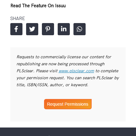
Read The Feature On Issuu
SHARE
Requests to commercially license our content for
republishing are now being processed through
PLSclear. Please visit
www.plsclear.com
to complete
your permission request. You can search PLSclear by
title, ISBN/ISSN, author, or keyword.