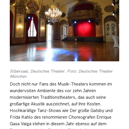
Silbersaal, Deutsches Theater. Foto: Deutsches Theater
München
Doch nicht nur Fans des Musik-Theaters kommen im
wundervollen Ambiente des vor zehn Jahren
modernisierten Traditionstheaters, das auch seine
großartige Akustik auszeichnet, auf ihre Kosten.
Hochkarätige Tanz-Shows wie Der große Gatsby und
Frida Kahlo des renommieren Choreografen Enrique
Gasa Valga stehen in diesem Jahr ebenso auf dem