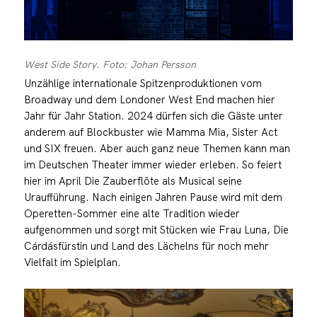
West Side Story. Foto: Johan Persson
Unzählige internationale Spitzenproduktionen vom
Broadway und dem Londoner West End machen hier
Jahr für Jahr Station. 2024 dürfen sich die Gäste unter
anderem auf Blockbuster wie Mamma Mia, Sister Act
und SIX freuen. Aber auch ganz neue Themen kann man
im Deutschen Theater immer wieder erleben. So feiert
hier im April Die Zauberflöte als Musical seine
Uraufführung. Nach einigen Jahren Pause wird mit dem
Operetten-Sommer eine alte Tradition wieder
aufgenommen und sorgt mit Stücken wie Frau Luna, Die
Cárdásfürstin und Land des Lächelns für noch mehr
Vielfalt im Spielplan.