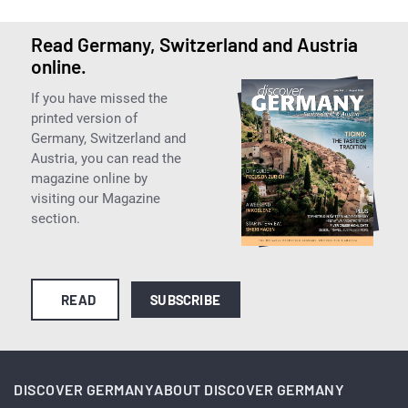
Read Germany, Switzerland and Austria
online.
If you have missed the
printed version of
Germany, Switzerland and
Austria, you can read the
magazine online by
visiting our Magazine
section.
READ
SUBSCRIBE
DISCOVER GERMANY
ABOUT DISCOVER GERMANY