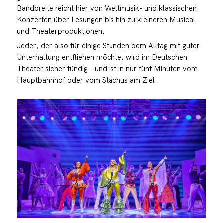
Bandbreite reicht hier von Weltmusik- und klassischen
Konzerten über Lesungen bis hin zu kleineren Musical-
und Theaterproduktionen.
Jeder, der also für einige Stunden dem Alltag mit guter
Unterhaltung entfliehen möchte, wird im Deutschen
Theater sicher fündig – und ist in nur fünf Minuten vom
Hauptbahnhof oder vom Stachus am Ziel.