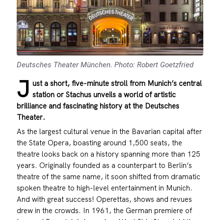
Deutsches Theater München. Photo: Robert Goetzfried
J
ust a short, five-minute stroll from Munich’s central
station or Stachus unveils a world of artistic
brilliance and fascinating history at the Deutsches
Theater.
As the largest cultural venue in the Bavarian capital after
the State Opera, boasting around 1,500 seats, the
theatre looks back on a history spanning more than 125
years. Originally founded as a counterpart to Berlin’s
theatre of the same name, it soon shifted from dramatic
spoken theatre to high-level entertainment in Munich.
And with great success! Operettas, shows and revues
drew in the crowds. In 1961, the German premiere of