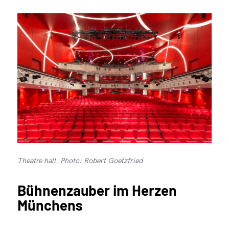
Theatre hall. Photo: Robert Goetzfried
Bühnenzauber im Herzen
Münchens