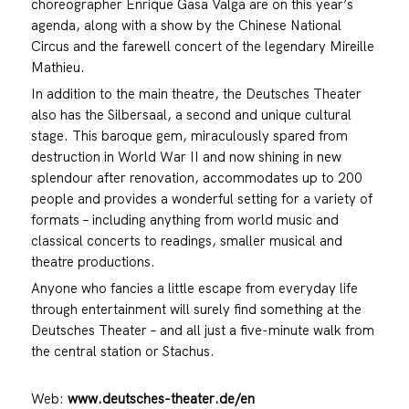
choreographer Enrique Gasa Valga are on this year’s
agenda, along with a show by the Chinese National
Circus and the farewell concert of the legendary Mireille
Mathieu.
In addition to the main theatre, the Deutsches Theater
also has the Silbersaal, a second and unique cultural
stage. This baroque gem, miraculously spared from
destruction in World War II and now shining in new
splendour after renovation, accommodates up to 200
people and provides a wonderful setting for a variety of
formats – including anything from world music and
classical concerts to readings, smaller musical and
theatre productions.
Anyone who fancies a little escape from everyday life
through entertainment will surely find something at the
Deutsches Theater – and all just a five-minute walk from
the central station or Stachus.
Web:
www.deutsches-theater.de/en