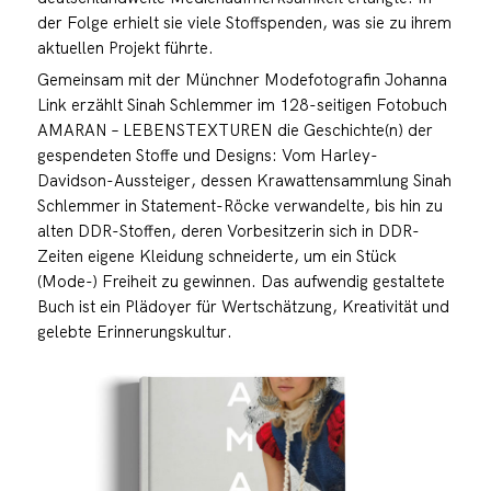
der Folge erhielt sie viele Stoffspenden, was sie zu ihrem
aktuellen Projekt führte.
Gemeinsam mit der Münchner Modefotografin Johanna
Link erzählt Sinah Schlemmer im 128-seitigen Fotobuch
AMARAN – LEBENSTEXTUREN die Geschichte(n) der
gespendeten Stoffe und Designs: Vom Harley-
Davidson-Aussteiger, dessen Krawattensammlung Sinah
Schlemmer in Statement-Röcke verwandelte, bis hin zu
alten DDR-Stoffen, deren Vorbesitzerin sich in DDR-
Zeiten eigene Kleidung schneiderte, um ein Stück
(Mode-) Freiheit zu gewinnen. Das aufwendig gestaltete
Buch ist ein Plädoyer für Wertschätzung, Kreativität und
gelebte Erinnerungskultur.