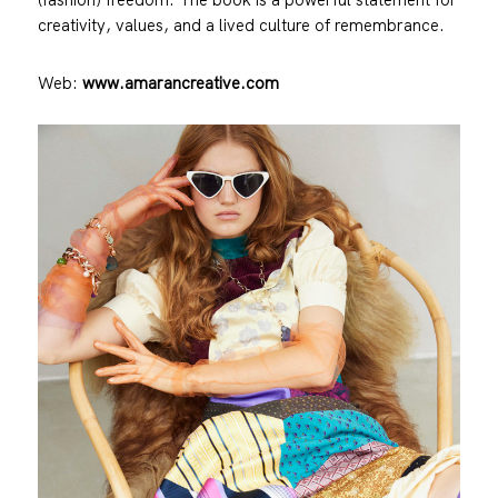
creativity, values, and a lived culture of remembrance.
Web:
www.amarancreative.com