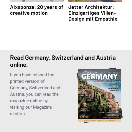
Aixsponza: 20 years of
Jetter Architektur:
creative motion
Einzigartiges Villen-
Design mit Empathie
Read Germany, Switzerland and Austria
online.
If you have missed the
printed version of
Germany, Switzerland and
Austria, you can read the
magazine online by
visiting our Magazine
section.