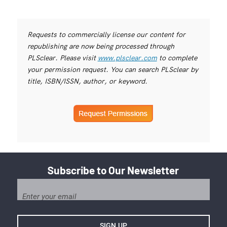
Requests to commercially license our content for
republishing are now being processed through
PLSclear. Please visit
www.plsclear.com
to complete
your permission request. You can search PLSclear by
title, ISBN/ISSN, author, or keyword.
Subscribe to Our Newsletter