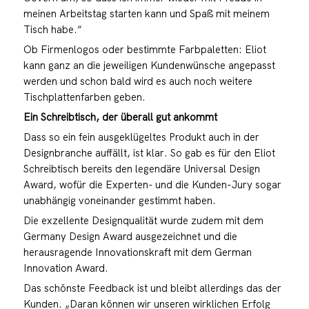
meinen Arbeitstag starten kann und Spaß mit meinem
Tisch habe.“
Ob Firmenlogos oder bestimmte Farbpaletten: Eliot
kann ganz an die jeweiligen Kundenwünsche angepasst
werden und schon bald wird es auch noch weitere
Tischplattenfarben geben.
Ein Schreibtisch, der überall gut ankommt
Dass so ein fein ausgeklügeltes Produkt auch in der
Designbranche auffällt, ist klar. So gab es für den Eliot
Schreibtisch bereits den legendäre Universal Design
Award, wofür die Experten- und die Kunden-Jury sogar
unabhängig voneinander gestimmt haben.
Die exzellente Designqualität wurde zudem mit dem
Germany Design Award ausgezeichnet und die
herausragende Innovationskraft mit dem German
Innovation Award.
Das schönste Feedback ist und bleibt allerdings das der
Kunden. „Daran können wir unseren wirklichen Erfolg