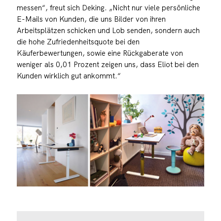
messen“, freut sich Deking. „Nicht nur viele persönliche
E-Mails von Kunden, die uns Bilder von ihren
Arbeitsplätzen schicken und Lob senden, sondern auch
die hohe Zufriedenheitsquote bei den
Käuferbewertungen, sowie eine Rückgaberate von
weniger als 0,01 Prozent zeigen uns, dass Eliot bei den
Kunden wirklich gut ankommt.“