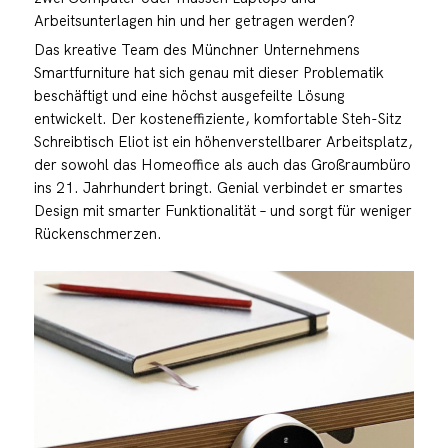
Arbeitsunterlagen hin und her getragen werden?
Das kreative Team des Münchner Unternehmens
Smartfurniture hat sich genau mit dieser Problematik
beschäftigt und eine höchst ausgefeilte Lösung
entwickelt. Der kosteneffiziente, komfortable Steh-Sitz
Schreibtisch Eliot ist ein höhenverstellbarer Arbeitsplatz,
der sowohl das Homeoffice als auch das Großraumbüro
ins 21. Jahrhundert bringt. Genial verbindet er smartes
Design mit smarter Funktionalität – und sorgt für weniger
Rückenschmerzen.