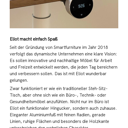
Eliot macht einfach Spaß
Seit der Gründung von Smartfurniture im Jahr 2018
verfolgt das dynamische Unternehmen eine klare Vision:
Es sollen innovative und nachhaltige Möbel für Arbeit
und Freizeit entwickelt werden, die jeden Tag bereichern
und verbessern sollen. Das ist mit Eliot wunderbar
gelungen.
Zwar funktioniert er wie ein traditioneller Steh-Sitz-
Tisch, aber ohne sich wie ein Büro-, Technik- oder
Gesundheitsmöbel anzufühlen. Nicht nur im Büro ist
Eliot ein funktionaler Hingucker, sondern auch zuhause.
Eleganter Aluminiumfuß mit feinen Radien, gerade
Linien, ruhige Flächen und besonders die Holzkante
unterstreichen den wohnlichen Charakter.