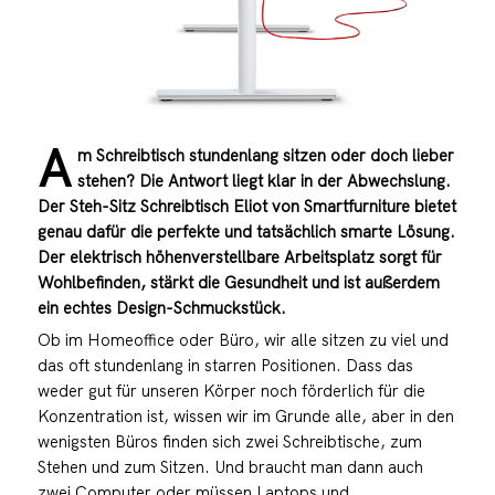
A
m Schreibtisch stundenlang sitzen oder doch lieber
stehen? Die Antwort liegt klar in der Abwechslung.
Der Steh-Sitz Schreibtisch Eliot von Smartfurniture bietet
genau dafür die perfekte und tatsächlich smarte Lösung.
Der elektrisch höhenverstellbare Arbeitsplatz sorgt für
Wohlbefinden, stärkt die Gesundheit und ist außerdem
ein echtes Design-Schmuckstück.
Ob im Homeoffice oder Büro, wir alle sitzen zu viel und
das oft stundenlang in starren Positionen. Dass das
weder gut für unseren Körper noch förderlich für die
Konzentration ist, wissen wir im Grunde alle, aber in den
wenigsten Büros finden sich zwei Schreibtische, zum
Stehen und zum Sitzen. Und braucht man dann auch
zwei Computer oder müssen Laptops und