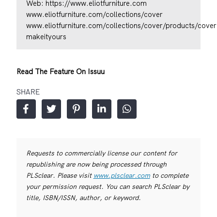
Web:
https://www.eliotfurniture.com
www.eliotfurniture.com/collections/cover
www.eliotfurniture.com/collections/cover/products/cover
makeityours
Read The Feature On Issuu
SHARE
Requests to commercially license our content for
republishing are now being processed through
PLSclear. Please visit
www.plsclear.com
to complete
your permission request. You can search PLSclear by
title, ISBN/ISSN, author, or keyword.