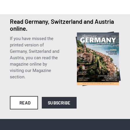
Read Germany, Switzerland and Austria
online.
If you have missed the
printed version of
Germany, Switzerland and
Austria, you can read the
magazine online by
visiting our Magazine
section.
READ
SUBSCRIBE