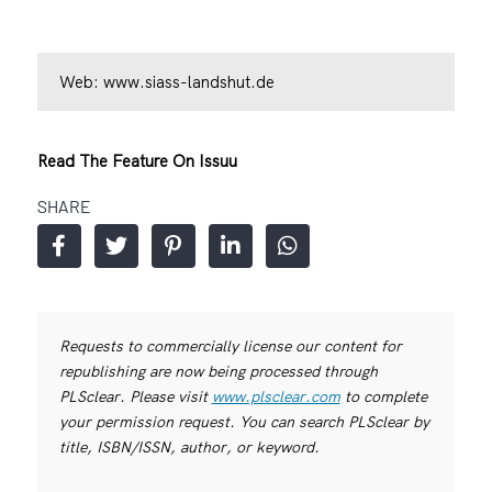
Web:
www.siass-landshut.de
Read The Feature On Issuu
SHARE
Requests to commercially license our content for
republishing are now being processed through
PLSclear. Please visit
www.plsclear.com
to complete
your permission request. You can search PLSclear by
title, ISBN/ISSN, author, or keyword.