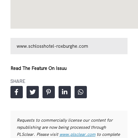
www.schlosshotel-roxburghe.com
Read The Feature On Issuu
SHARE
Requests to commercially license our content for
republishing are now being processed through
PLSclear. Please visit
www.plsclear.com
to complete