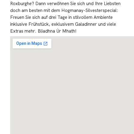
Roxburghe? Dann verwöhnen Sie sich und Ihre Liebsten
doch am besten mit dem Hogmanay-Silvesterspecial:
Freuen Sie sich auf drei Tage in stilvollem Ambiente
inklusive Frühstück, exklusivem Galadinner und viele
Extras mehr. Bliadhna Ùr Mhath!