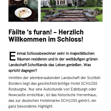
Fàilte ‘s furan! – Herzlich
Willkommen im Schloss!
E
inmal Schlossbewohner sein! In majestätischen
Räumen residieren und in der weitläufigen grünen
Landschaft Schottlands das Leben genießen. Was
spricht dagegen?
Inmitten der atemberaubenden Landschaft der Scottish
Borders liegt das geschichtsträchtige Hotel SCHLOSS
Roxburghe. Nur eine Autostunde von Edinburgh oder
Newcastle erreichbar, ist das historische Herrenhaus,
das zur deutschen Hotelmarke SCHLOSS gehört, ein
ganz besonderes Highlight.